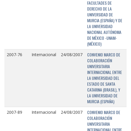
FACULTADES DE
DERECHO DE LA
UNIVERSIDAD DE
MURCIA (ESPAÑA) Y DE
LA UNIVERSIDAD
NACIONAL AUTÓNOMA
DE MÉXICO -UNAM-
(MÉXICO)
CONVENIO MARCO DE
2007-76
Internacional
24/08/2007
COLABORACIÓN
UNIVERSITARIA
INTERNACIONAL ENTRE
LA UNIVERSIDAD DEL
ESTADO DE SANTA
CATARINA (BRASIL), Y
LA UNIVERSIDAD DE
MURCIA (ESPAÑA)
CONVENIO MARCO DE
2007-89
Internacional
24/08/2007
COLABORACIÓN
UNIVERSITARIA
INTERNACIONAL ENTRE