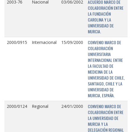
ACUERDO MARCO DE
2003-76
Nacional
03/06/2002
COLABORACIÓN ENTRE
LA FUNDACIÓN
CAROLINA Y LA
UNIVERSIDAD DE
MURCIA.
CONVENIO MARCO DE
2000/0915
Internacional
15/09/2000
COLABORACIÓN
UNIVERSITARIA
INTERNACIONAL ENTRE
LA FACULTAD DE
MEDICINA DE LA
UNIVERSIDAD DE CHILE,
SANTIAGO, CHILE Y LA
UNIVERSIDAD DE
MURCIA, ESPAÑA.
CONVENIO MARCO DE
2000/0124
Regional
24/01/2000
COLABORACIÓN ENTRE
LA UNIVERSIDAD DE
MURCIA Y LA
DELEGACIÓN REGIONAL