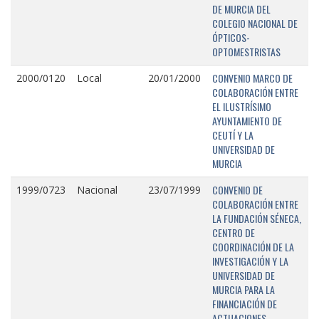
DE MURCIA DEL
COLEGIO NACIONAL DE
ÓPTICOS-
OPTOMESTRISTAS
CONVENIO MARCO DE
2000/0120
Local
20/01/2000
COLABORACIÓN ENTRE
EL ILUSTRÍSIMO
AYUNTAMIENTO DE
CEUTÍ Y LA
UNIVERSIDAD DE
MURCIA
CONVENIO DE
1999/0723
Nacional
23/07/1999
COLABORACIÓN ENTRE
LA FUNDACIÓN SÉNECA,
CENTRO DE
COORDINACIÓN DE LA
INVESTIGACIÓN Y LA
UNIVERSIDAD DE
MURCIA PARA LA
FINANCIACIÓN DE
ACTUACIONES