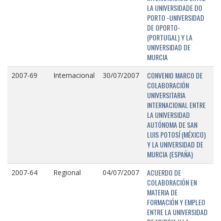
LA UNIVERSIDADE DO
PORTO -UNIVERSIDAD
DE OPORTO-
(PORTUGAL) Y LA
UNIVERSIDAD DE
MURCIA
CONVENIO MARCO DE
2007-69
Internacional
30/07/2007
COLABORACIÓN
UNIVERSITARIA
INTERNACIONAL ENTRE
LA UNIVERSIDAD
AUTÓNOMA DE SAN
LUIS POTOSÍ (MÉXICO)
Y LA UNIVERSIDAD DE
MURCIA (ESPAÑA)
ACUERDO DE
2007-64
Regional
04/07/2007
COLABORACIÓN EN
MATERIA DE
FORMACIÓN Y EMPLEO
ENTRE LA UNIVERSIDAD