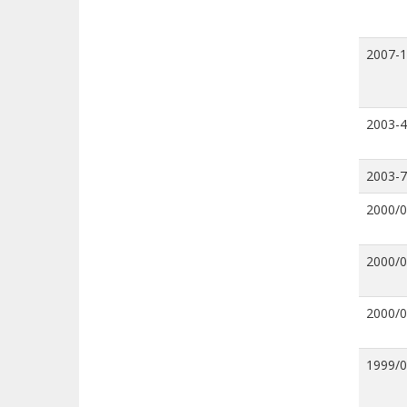
2007-
2003-4
2003-7
2000/
2000/
2000/
1999/