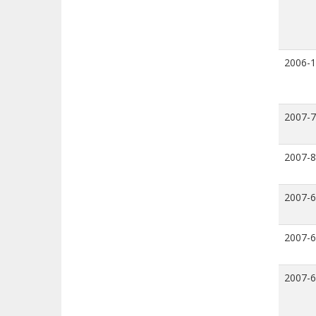
2006-
2007-7
2007-8
2007-6
2007-6
2007-6