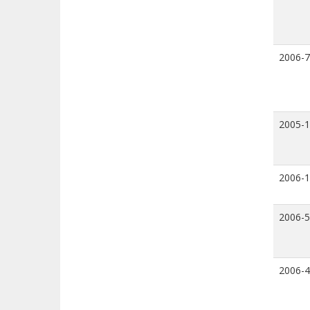
2006-7
2005-
2006-
2006-5
2006-4