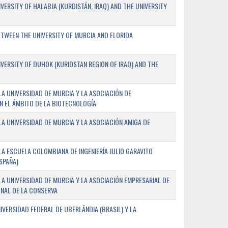
ERSITY OF HALABJA (KURDISTÁN, IRAQ) AND THE UNIVERSITY
WEEN THE UNIVERSITY OF MURCIA AND FLORIDA
ERSITY OF DUHOK (KURIDSTAN REGION OF IRAQ) AND THE
A UNIVERSIDAD DE MURCIA Y LA ASOCIACIÓN DE
N EL ÁMBITO DE LA BIOTECNOLOGÍA
A UNIVERSIDAD DE MURCIA Y LA ASOCIACIÓN AMIGA DE
A ESCUELA COLOMBIANA DE INGENIERÍA JULIO GARAVITO
SPAÑA)
A UNIVERSIDAD DE MURCIA Y LA ASOCIACIÓN EMPRESARIAL DE
NAL DE LA CONSERVA
VERSIDAD FEDERAL DE UBERLÂNDIA (BRASIL) Y LA