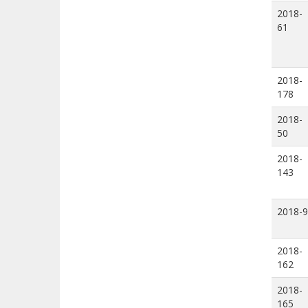
2018-
61
2018-
178
2018-
50
2018-
143
2018-9
2018-
162
2018-
165