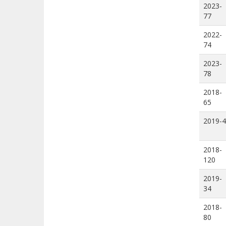
2023-
77
2022-
74
2023-
78
2018-
65
2019-4
2018-
120
2019-
34
2018-
80