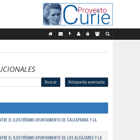
UCIONALES
Buscar
Búsqueda avanzada
TRE EL ILUSTRÍSIMO AYUNTAMIENTO DE CALASPARRA Y LA
RE EL ILUSTRÍSIMO AYUNTAMIENTO DE LOS ALCÁZARES Y LA