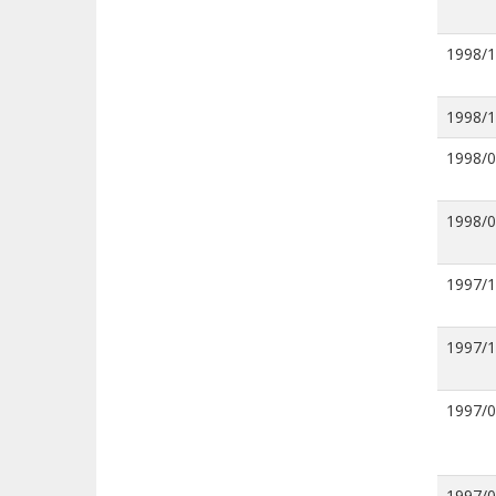
1998/
1998/
1998/
1998/
1997/
1997/
1997/
1997/0