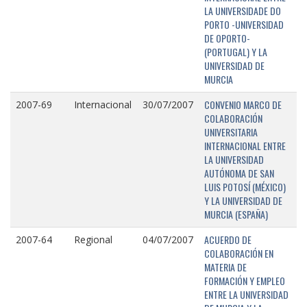
LA UNIVERSIDADE DO
PORTO -UNIVERSIDAD
DE OPORTO-
(PORTUGAL) Y LA
UNIVERSIDAD DE
MURCIA
CONVENIO MARCO DE
2007-69
Internacional
30/07/2007
COLABORACIÓN
UNIVERSITARIA
INTERNACIONAL ENTRE
LA UNIVERSIDAD
AUTÓNOMA DE SAN
LUIS POTOSÍ (MÉXICO)
Y LA UNIVERSIDAD DE
MURCIA (ESPAÑA)
ACUERDO DE
2007-64
Regional
04/07/2007
COLABORACIÓN EN
MATERIA DE
FORMACIÓN Y EMPLEO
ENTRE LA UNIVERSIDAD