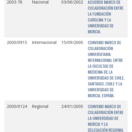
ACUERDO MARCO DE
2003-76
Nacional
03/06/2002
COLABORACIÓN ENTRE
LA FUNDACIÓN
CAROLINA Y LA
UNIVERSIDAD DE
MURCIA.
CONVENIO MARCO DE
2000/0915
Internacional
15/09/2000
COLABORACIÓN
UNIVERSITARIA
INTERNACIONAL ENTRE
LA FACULTAD DE
MEDICINA DE LA
UNIVERSIDAD DE CHILE,
SANTIAGO, CHILE Y LA
UNIVERSIDAD DE
MURCIA, ESPAÑA.
CONVENIO MARCO DE
2000/0124
Regional
24/01/2000
COLABORACIÓN ENTRE
LA UNIVERSIDAD DE
MURCIA Y LA
DELEGACIÓN REGIONAL