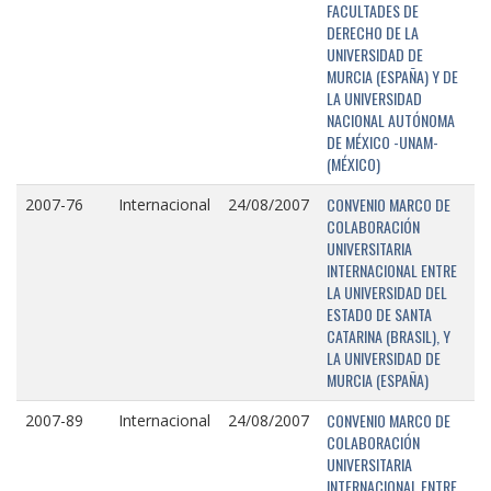
FACULTADES DE
DERECHO DE LA
UNIVERSIDAD DE
MURCIA (ESPAÑA) Y DE
LA UNIVERSIDAD
NACIONAL AUTÓNOMA
DE MÉXICO -UNAM-
(MÉXICO)
CONVENIO MARCO DE
2007-76
Internacional
24/08/2007
COLABORACIÓN
UNIVERSITARIA
INTERNACIONAL ENTRE
LA UNIVERSIDAD DEL
ESTADO DE SANTA
CATARINA (BRASIL), Y
LA UNIVERSIDAD DE
MURCIA (ESPAÑA)
CONVENIO MARCO DE
2007-89
Internacional
24/08/2007
COLABORACIÓN
UNIVERSITARIA
INTERNACIONAL ENTRE