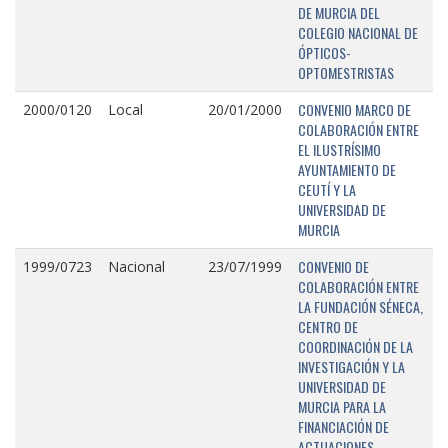
DE MURCIA DEL
COLEGIO NACIONAL DE
ÓPTICOS-
OPTOMESTRISTAS
CONVENIO MARCO DE
2000/0120
Local
20/01/2000
COLABORACIÓN ENTRE
EL ILUSTRÍSIMO
AYUNTAMIENTO DE
CEUTÍ Y LA
UNIVERSIDAD DE
MURCIA
CONVENIO DE
1999/0723
Nacional
23/07/1999
COLABORACIÓN ENTRE
LA FUNDACIÓN SÉNECA,
CENTRO DE
COORDINACIÓN DE LA
INVESTIGACIÓN Y LA
UNIVERSIDAD DE
MURCIA PARA LA
FINANCIACIÓN DE
ACTUACIONES