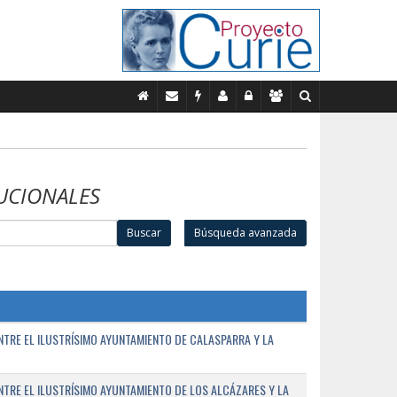
UCIONALES
Buscar
Búsqueda avanzada
TRE EL ILUSTRÍSIMO AYUNTAMIENTO DE CALASPARRA Y LA
RE EL ILUSTRÍSIMO AYUNTAMIENTO DE LOS ALCÁZARES Y LA