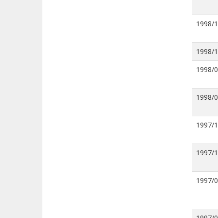
1998/
1998/
1998/
1998/
1997/
1997/
1997/
1997/0