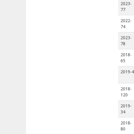
2023-
77
2022-
74
2023-
78
2018-
65
2019-4
2018-
120
2019-
34
2018-
80