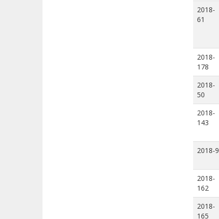
2018-
61
2018-
178
2018-
50
2018-
143
2018-9
2018-
162
2018-
165