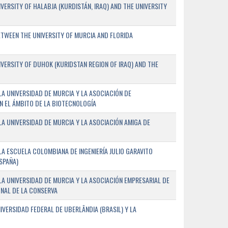
ERSITY OF HALABJA (KURDISTÁN, IRAQ) AND THE UNIVERSITY
WEEN THE UNIVERSITY OF MURCIA AND FLORIDA
ERSITY OF DUHOK (KURIDSTAN REGION OF IRAQ) AND THE
A UNIVERSIDAD DE MURCIA Y LA ASOCIACIÓN DE
N EL ÁMBITO DE LA BIOTECNOLOGÍA
A UNIVERSIDAD DE MURCIA Y LA ASOCIACIÓN AMIGA DE
A ESCUELA COLOMBIANA DE INGENIERÍA JULIO GARAVITO
SPAÑA)
A UNIVERSIDAD DE MURCIA Y LA ASOCIACIÓN EMPRESARIAL DE
NAL DE LA CONSERVA
VERSIDAD FEDERAL DE UBERLÂNDIA (BRASIL) Y LA