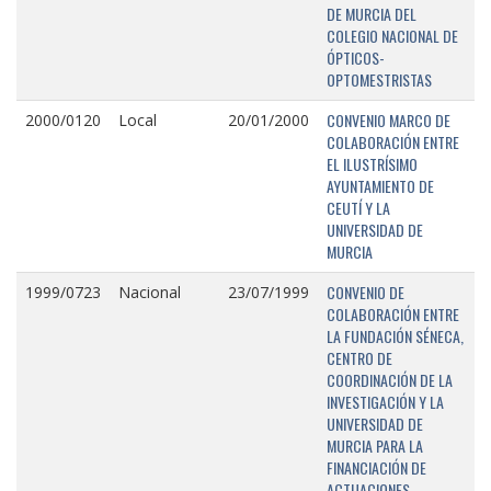
DE MURCIA DEL
COLEGIO NACIONAL DE
ÓPTICOS-
OPTOMESTRISTAS
CONVENIO MARCO DE
2000/0120
Local
20/01/2000
COLABORACIÓN ENTRE
EL ILUSTRÍSIMO
AYUNTAMIENTO DE
CEUTÍ Y LA
UNIVERSIDAD DE
MURCIA
CONVENIO DE
1999/0723
Nacional
23/07/1999
COLABORACIÓN ENTRE
LA FUNDACIÓN SÉNECA,
CENTRO DE
COORDINACIÓN DE LA
INVESTIGACIÓN Y LA
UNIVERSIDAD DE
MURCIA PARA LA
FINANCIACIÓN DE
ACTUACIONES