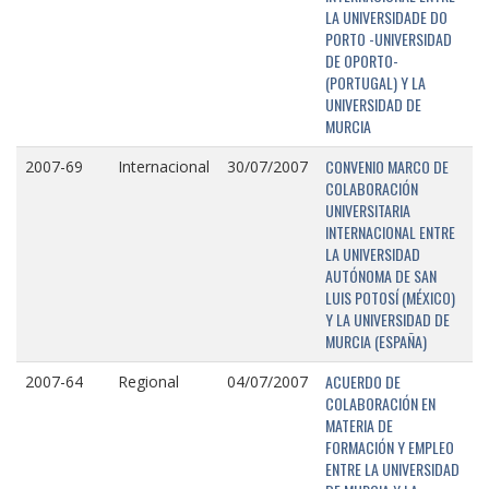
LA UNIVERSIDADE DO
PORTO -UNIVERSIDAD
DE OPORTO-
(PORTUGAL) Y LA
UNIVERSIDAD DE
MURCIA
CONVENIO MARCO DE
2007-69
Internacional
30/07/2007
COLABORACIÓN
UNIVERSITARIA
INTERNACIONAL ENTRE
LA UNIVERSIDAD
AUTÓNOMA DE SAN
LUIS POTOSÍ (MÉXICO)
Y LA UNIVERSIDAD DE
MURCIA (ESPAÑA)
ACUERDO DE
2007-64
Regional
04/07/2007
COLABORACIÓN EN
MATERIA DE
FORMACIÓN Y EMPLEO
ENTRE LA UNIVERSIDAD