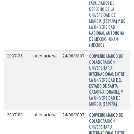
FACULTADES DE
DERECHO DE LA
UNIVERSIDAD DE
MURCIA (ESPAÑA) Y DE
LA UNIVERSIDAD
NACIONAL AUTÓNOMA
DE MÉXICO -UNAM-
(MÉXICO)
CONVENIO MARCO DE
2007-76
Internacional
24/08/2007
COLABORACIÓN
UNIVERSITARIA
INTERNACIONAL ENTRE
LA UNIVERSIDAD DEL
ESTADO DE SANTA
CATARINA (BRASIL), Y
LA UNIVERSIDAD DE
MURCIA (ESPAÑA)
CONVENIO MARCO DE
2007-89
Internacional
24/08/2007
COLABORACIÓN
UNIVERSITARIA
INTERNACIONAL ENTRE