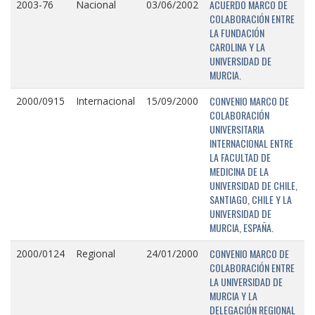
ACUERDO MARCO DE
2003-76
Nacional
03/06/2002
COLABORACIÓN ENTRE
LA FUNDACIÓN
CAROLINA Y LA
UNIVERSIDAD DE
MURCIA.
CONVENIO MARCO DE
2000/0915
Internacional
15/09/2000
COLABORACIÓN
UNIVERSITARIA
INTERNACIONAL ENTRE
LA FACULTAD DE
MEDICINA DE LA
UNIVERSIDAD DE CHILE,
SANTIAGO, CHILE Y LA
UNIVERSIDAD DE
MURCIA, ESPAÑA.
CONVENIO MARCO DE
2000/0124
Regional
24/01/2000
COLABORACIÓN ENTRE
LA UNIVERSIDAD DE
MURCIA Y LA
DELEGACIÓN REGIONAL