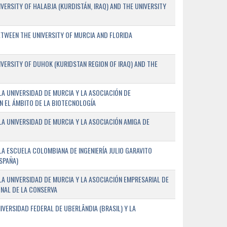
ERSITY OF HALABJA (KURDISTÁN, IRAQ) AND THE UNIVERSITY
WEEN THE UNIVERSITY OF MURCIA AND FLORIDA
ERSITY OF DUHOK (KURIDSTAN REGION OF IRAQ) AND THE
A UNIVERSIDAD DE MURCIA Y LA ASOCIACIÓN DE
N EL ÁMBITO DE LA BIOTECNOLOGÍA
A UNIVERSIDAD DE MURCIA Y LA ASOCIACIÓN AMIGA DE
A ESCUELA COLOMBIANA DE INGENIERÍA JULIO GARAVITO
SPAÑA)
A UNIVERSIDAD DE MURCIA Y LA ASOCIACIÓN EMPRESARIAL DE
NAL DE LA CONSERVA
VERSIDAD FEDERAL DE UBERLÂNDIA (BRASIL) Y LA