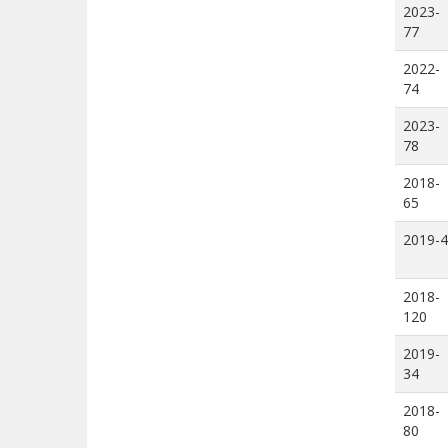
2023-
77
2022-
74
2023-
78
2018-
65
2019-4
2018-
120
2019-
34
2018-
80