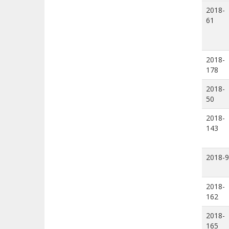
2018-
61
2018-
178
2018-
50
2018-
143
2018-9
2018-
162
2018-
165