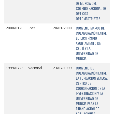
DE MURCIA DEL
COLEGIO NACIONAL DE
ÓPTICOS-
OPTOMESTRISTAS
CONVENIO MARCO DE
2000/0120
Local
20/01/2000
COLABORACIÓN ENTRE
EL ILUSTRÍSIMO
AYUNTAMIENTO DE
CEUTÍ Y LA
UNIVERSIDAD DE
MURCIA
CONVENIO DE
1999/0723
Nacional
23/07/1999
COLABORACIÓN ENTRE
LA FUNDACIÓN SÉNECA,
CENTRO DE
COORDINACIÓN DE LA
INVESTIGACIÓN Y LA
UNIVERSIDAD DE
MURCIA PARA LA
FINANCIACIÓN DE
ACTUACIONES