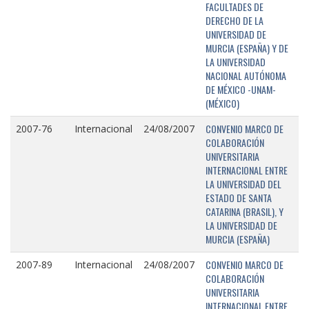
FACULTADES DE
DERECHO DE LA
UNIVERSIDAD DE
MURCIA (ESPAÑA) Y DE
LA UNIVERSIDAD
NACIONAL AUTÓNOMA
DE MÉXICO -UNAM-
(MÉXICO)
CONVENIO MARCO DE
2007-76
Internacional
24/08/2007
COLABORACIÓN
UNIVERSITARIA
INTERNACIONAL ENTRE
LA UNIVERSIDAD DEL
ESTADO DE SANTA
CATARINA (BRASIL), Y
LA UNIVERSIDAD DE
MURCIA (ESPAÑA)
CONVENIO MARCO DE
2007-89
Internacional
24/08/2007
COLABORACIÓN
UNIVERSITARIA
INTERNACIONAL ENTRE