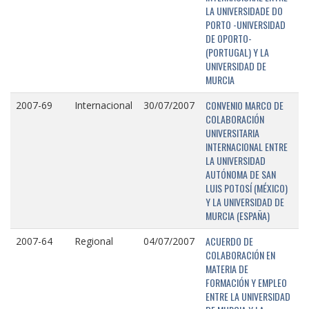
LA UNIVERSIDADE DO
PORTO -UNIVERSIDAD
DE OPORTO-
(PORTUGAL) Y LA
UNIVERSIDAD DE
MURCIA
CONVENIO MARCO DE
2007-69
Internacional
30/07/2007
COLABORACIÓN
UNIVERSITARIA
INTERNACIONAL ENTRE
LA UNIVERSIDAD
AUTÓNOMA DE SAN
LUIS POTOSÍ (MÉXICO)
Y LA UNIVERSIDAD DE
MURCIA (ESPAÑA)
ACUERDO DE
2007-64
Regional
04/07/2007
COLABORACIÓN EN
MATERIA DE
FORMACIÓN Y EMPLEO
ENTRE LA UNIVERSIDAD