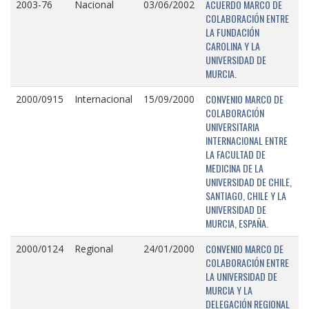
ACUERDO MARCO DE
2003-76
Nacional
03/06/2002
COLABORACIÓN ENTRE
LA FUNDACIÓN
CAROLINA Y LA
UNIVERSIDAD DE
MURCIA.
CONVENIO MARCO DE
2000/0915
Internacional
15/09/2000
COLABORACIÓN
UNIVERSITARIA
INTERNACIONAL ENTRE
LA FACULTAD DE
MEDICINA DE LA
UNIVERSIDAD DE CHILE,
SANTIAGO, CHILE Y LA
UNIVERSIDAD DE
MURCIA, ESPAÑA.
CONVENIO MARCO DE
2000/0124
Regional
24/01/2000
COLABORACIÓN ENTRE
LA UNIVERSIDAD DE
MURCIA Y LA
DELEGACIÓN REGIONAL