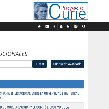
UCIONALES
Buscar
Búsqueda avanzada
TARIA INTERNACIONAL ENTRE LA UNIVERSIDAD FINIS TERRAE
A)
D DE MURCIA (ESPAÑA) Y EL COMITÉ EJECUTIVO DE LA