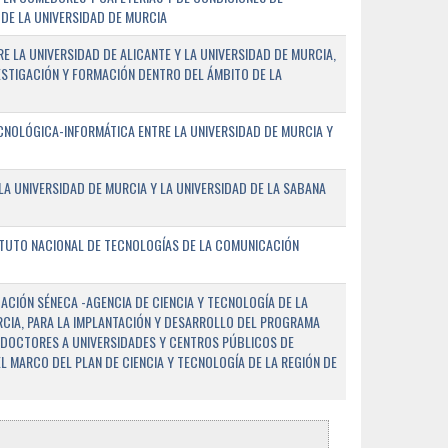
DE LA UNIVERSIDAD DE MURCIA
E LA UNIVERSIDAD DE ALICANTE Y LA UNIVERSIDAD DE MURCIA,
ESTIGACIÓN Y FORMACIÓN DENTRO DEL ÁMBITO DE LA
NOLÓGICA-INFORMÁTICA ENTRE LA UNIVERSIDAD DE MURCIA Y
A UNIVERSIDAD DE MURCIA Y LA UNIVERSIDAD DE LA SABANA
ITUTO NACIONAL DE TECNOLOGÍAS DE LA COMUNICACIÓN
CIÓN SÉNECA -AGENCIA DE CIENCIA Y TECNOLOGÍA DE LA
RCIA, PARA LA IMPLANTACIÓN Y DESARROLLO DEL PROGRAMA
 DOCTORES A UNIVERSIDADES Y CENTROS PÚBLICOS DE
EL MARCO DEL PLAN DE CIENCIA Y TECNOLOGÍA DE LA REGIÓN DE