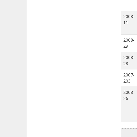
2008-
11
2008-
29
2008-
28
2007-
203
2008-
26