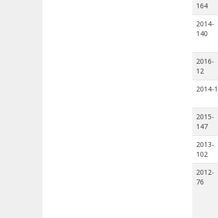
164
2014-
140
2016-
12
2014-1
2015-
147
2013-
102
2012-
76