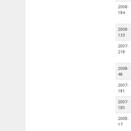
2008-
184
2008-
133
2007-
218
2008-
48
2007-
181
2007-
185
2008-
17