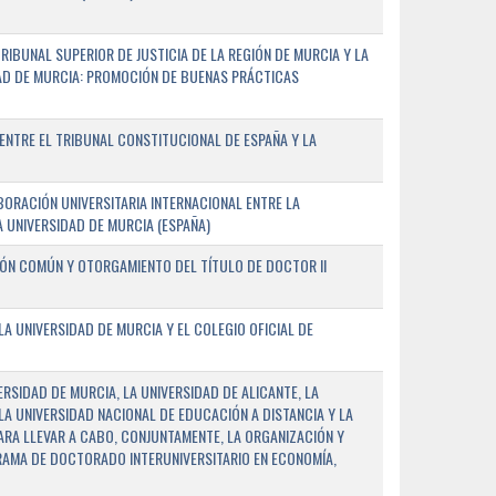
IBUNAL SUPERIOR DE JUSTICIA DE LA REGIÓN DE MURCIA Y LA
DAD DE MURCIA: PROMOCIÓN DE BUENAS PRÁCTICAS
NTRE EL TRIBUNAL CONSTITUCIONAL DE ESPAÑA Y LA
ORACIÓN UNIVERSITARIA INTERNACIONAL ENTRE LA
A UNIVERSIDAD DE MURCIA (ESPAÑA)
IÓN COMÚN Y OTORGAMIENTO DEL TÍTULO DE DOCTOR II
 UNIVERSIDAD DE MURCIA Y EL COLEGIO OFICIAL DE
RSIDAD DE MURCIA, LA UNIVERSIDAD DE ALICANTE, LA
LA UNIVERSIDAD NACIONAL DE EDUCACIÓN A DISTANCIA Y LA
ARA LLEVAR A CABO, CONJUNTAMENTE, LA ORGANIZACIÓN Y
AMA DE DOCTORADO INTERUNIVERSITARIO EN ECONOMÍA,