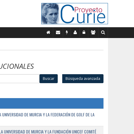
UCIONALES
Buscar
Búsqueda avanzada
UNIVERSIDAD DE MURCIA Y LA FEDERACIÓN DE GOLF DE LA
A UNIVERSIDAD DE MURCIA Y LA FUNDACIÓN UNICEF COMITÉ