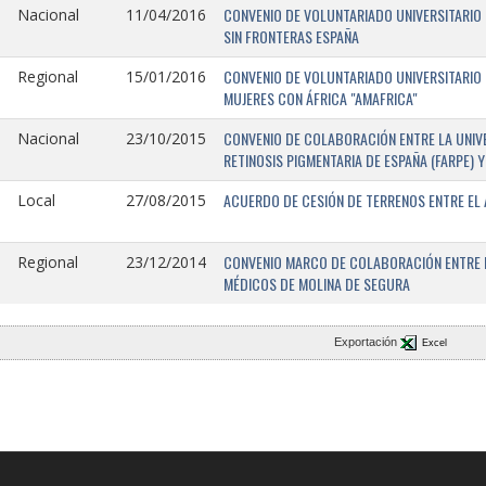
CONVENIO DE VOLUNTARIADO UNIVERSITARIO 
Nacional
11/04/2016
SIN FRONTERAS ESPAÑA
CONVENIO DE VOLUNTARIADO UNIVERSITARIO 
Regional
15/01/2016
MUJERES CON ÁFRICA "AMAFRICA"
CONVENIO DE COLABORACIÓN ENTRE LA UNIVE
Nacional
23/10/2015
RETINOSIS PIGMENTARIA DE ESPAÑA (FARPE)
ACUERDO DE CESIÓN DE TERRENOS ENTRE EL 
Local
27/08/2015
CONVENIO MARCO DE COLABORACIÓN ENTRE L
Regional
23/12/2014
MÉDICOS DE MOLINA DE SEGURA
Exportación
Excel