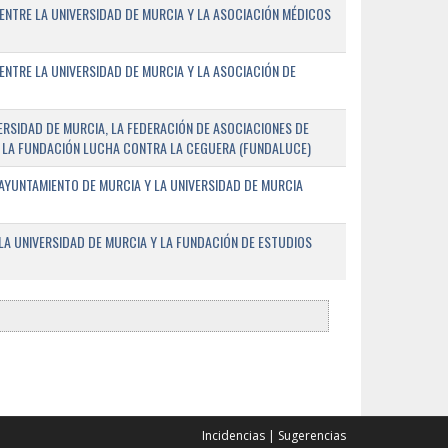
ENTRE LA UNIVERSIDAD DE MURCIA Y LA ASOCIACIÓN MÉDICOS
ENTRE LA UNIVERSIDAD DE MURCIA Y LA ASOCIACIÓN DE
RSIDAD DE MURCIA, LA FEDERACIÓN DE ASOCIACIONES DE
 Y LA FUNDACIÓN LUCHA CONTRA LA CEGUERA (FUNDALUCE)
AYUNTAMIENTO DE MURCIA Y LA UNIVERSIDAD DE MURCIA
A UNIVERSIDAD DE MURCIA Y LA FUNDACIÓN DE ESTUDIOS
Incidencias
|
Sugerencias