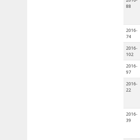
88
2016-
74
2016-
102
2016-
97
2016-
22
2016-
39