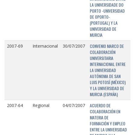
LA UNIVERSIDADE DO
PORTO -UNIVERSIDAD
DE OPORTO-
(PORTUGAL) Y LA
UNIVERSIDAD DE
MURCIA
CONVENIO MARCO DE
2007-69
Internacional
30/07/2007
COLABORACIÓN
UNIVERSITARIA
INTERNACIONAL ENTRE
LA UNIVERSIDAD
AUTÓNOMA DE SAN
LUIS POTOSÍ (MÉXICO)
Y LA UNIVERSIDAD DE
MURCIA (ESPAÑA)
ACUERDO DE
2007-64
Regional
04/07/2007
COLABORACIÓN EN
MATERIA DE
FORMACIÓN Y EMPLEO
ENTRE LA UNIVERSIDAD