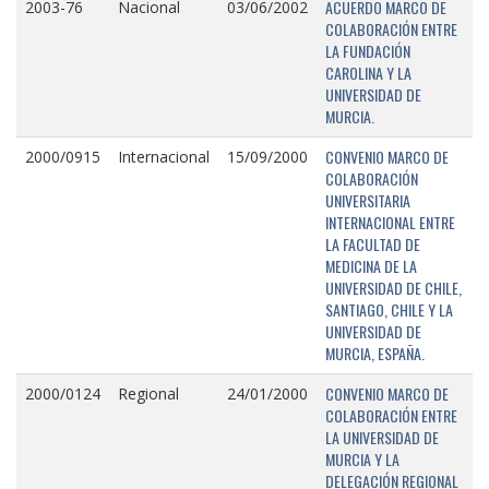
ACUERDO MARCO DE
2003-76
Nacional
03/06/2002
COLABORACIÓN ENTRE
LA FUNDACIÓN
CAROLINA Y LA
UNIVERSIDAD DE
MURCIA.
CONVENIO MARCO DE
2000/0915
Internacional
15/09/2000
COLABORACIÓN
UNIVERSITARIA
INTERNACIONAL ENTRE
LA FACULTAD DE
MEDICINA DE LA
UNIVERSIDAD DE CHILE,
SANTIAGO, CHILE Y LA
UNIVERSIDAD DE
MURCIA, ESPAÑA.
CONVENIO MARCO DE
2000/0124
Regional
24/01/2000
COLABORACIÓN ENTRE
LA UNIVERSIDAD DE
MURCIA Y LA
DELEGACIÓN REGIONAL