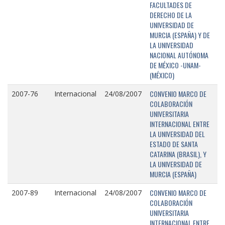
FACULTADES DE
DERECHO DE LA
UNIVERSIDAD DE
MURCIA (ESPAÑA) Y DE
LA UNIVERSIDAD
NACIONAL AUTÓNOMA
DE MÉXICO -UNAM-
(MÉXICO)
CONVENIO MARCO DE
2007-76
Internacional
24/08/2007
COLABORACIÓN
UNIVERSITARIA
INTERNACIONAL ENTRE
LA UNIVERSIDAD DEL
ESTADO DE SANTA
CATARINA (BRASIL), Y
LA UNIVERSIDAD DE
MURCIA (ESPAÑA)
CONVENIO MARCO DE
2007-89
Internacional
24/08/2007
COLABORACIÓN
UNIVERSITARIA
INTERNACIONAL ENTRE