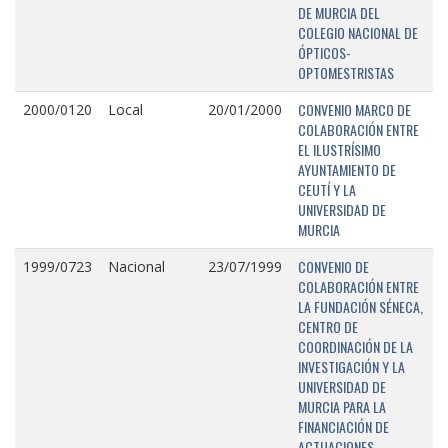
DE MURCIA DEL
COLEGIO NACIONAL DE
ÓPTICOS-
OPTOMESTRISTAS
CONVENIO MARCO DE
2000/0120
Local
20/01/2000
COLABORACIÓN ENTRE
EL ILUSTRÍSIMO
AYUNTAMIENTO DE
CEUTÍ Y LA
UNIVERSIDAD DE
MURCIA
CONVENIO DE
1999/0723
Nacional
23/07/1999
COLABORACIÓN ENTRE
LA FUNDACIÓN SÉNECA,
CENTRO DE
COORDINACIÓN DE LA
INVESTIGACIÓN Y LA
UNIVERSIDAD DE
MURCIA PARA LA
FINANCIACIÓN DE
ACTUACIONES