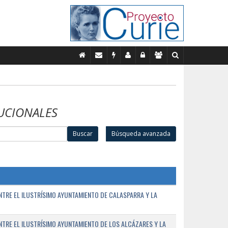
UCIONALES
Buscar
Búsqueda avanzada
TRE EL ILUSTRÍSIMO AYUNTAMIENTO DE CALASPARRA Y LA
RE EL ILUSTRÍSIMO AYUNTAMIENTO DE LOS ALCÁZARES Y LA