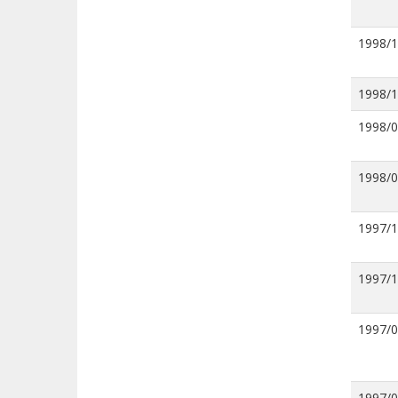
1998/
1998/
1998/
1998/
1997/
1997/
1997/
1997/0