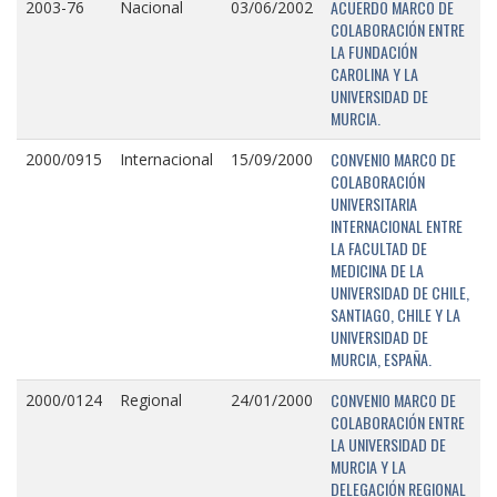
ACUERDO MARCO DE
2003-76
Nacional
03/06/2002
COLABORACIÓN ENTRE
LA FUNDACIÓN
CAROLINA Y LA
UNIVERSIDAD DE
MURCIA.
CONVENIO MARCO DE
2000/0915
Internacional
15/09/2000
COLABORACIÓN
UNIVERSITARIA
INTERNACIONAL ENTRE
LA FACULTAD DE
MEDICINA DE LA
UNIVERSIDAD DE CHILE,
SANTIAGO, CHILE Y LA
UNIVERSIDAD DE
MURCIA, ESPAÑA.
CONVENIO MARCO DE
2000/0124
Regional
24/01/2000
COLABORACIÓN ENTRE
LA UNIVERSIDAD DE
MURCIA Y LA
DELEGACIÓN REGIONAL