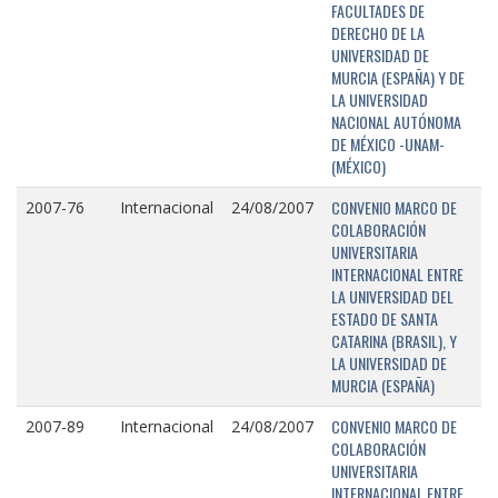
FACULTADES DE
DERECHO DE LA
UNIVERSIDAD DE
MURCIA (ESPAÑA) Y DE
LA UNIVERSIDAD
NACIONAL AUTÓNOMA
DE MÉXICO -UNAM-
(MÉXICO)
CONVENIO MARCO DE
2007-76
Internacional
24/08/2007
COLABORACIÓN
UNIVERSITARIA
INTERNACIONAL ENTRE
LA UNIVERSIDAD DEL
ESTADO DE SANTA
CATARINA (BRASIL), Y
LA UNIVERSIDAD DE
MURCIA (ESPAÑA)
CONVENIO MARCO DE
2007-89
Internacional
24/08/2007
COLABORACIÓN
UNIVERSITARIA
INTERNACIONAL ENTRE