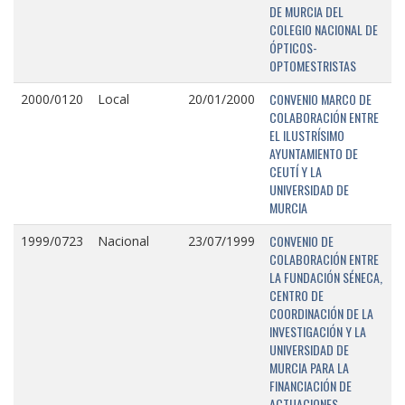
DE MURCIA DEL
COLEGIO NACIONAL DE
ÓPTICOS-
OPTOMESTRISTAS
CONVENIO MARCO DE
2000/0120
Local
20/01/2000
COLABORACIÓN ENTRE
EL ILUSTRÍSIMO
AYUNTAMIENTO DE
CEUTÍ Y LA
UNIVERSIDAD DE
MURCIA
CONVENIO DE
1999/0723
Nacional
23/07/1999
COLABORACIÓN ENTRE
LA FUNDACIÓN SÉNECA,
CENTRO DE
COORDINACIÓN DE LA
INVESTIGACIÓN Y LA
UNIVERSIDAD DE
MURCIA PARA LA
FINANCIACIÓN DE
ACTUACIONES