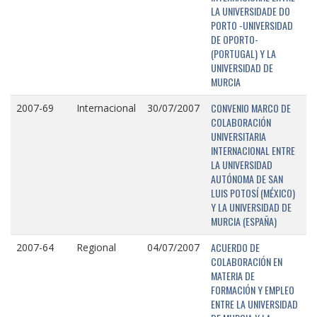
LA UNIVERSIDADE DO
PORTO -UNIVERSIDAD
DE OPORTO-
(PORTUGAL) Y LA
UNIVERSIDAD DE
MURCIA
CONVENIO MARCO DE
2007-69
Internacional
30/07/2007
COLABORACIÓN
UNIVERSITARIA
INTERNACIONAL ENTRE
LA UNIVERSIDAD
AUTÓNOMA DE SAN
LUIS POTOSÍ (MÉXICO)
Y LA UNIVERSIDAD DE
MURCIA (ESPAÑA)
ACUERDO DE
2007-64
Regional
04/07/2007
COLABORACIÓN EN
MATERIA DE
FORMACIÓN Y EMPLEO
ENTRE LA UNIVERSIDAD