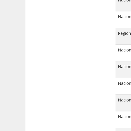
Nacion
Region
Nacion
Nacion
Nacion
Nacion
Nacion