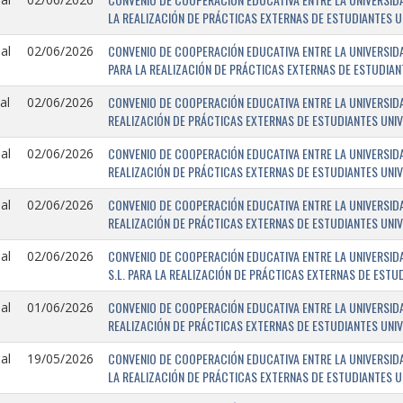
LA REALIZACIÓN DE PRÁCTICAS EXTERNAS DE ESTUDIANTES U
CONVENIO DE COOPERACIÓN EDUCATIVA ENTRE LA UNIVERSIDA
al
02/06/2026
PARA LA REALIZACIÓN DE PRÁCTICAS EXTERNAS DE ESTUDIAN
CONVENIO DE COOPERACIÓN EDUCATIVA ENTRE LA UNIVERSIDA
al
02/06/2026
REALIZACIÓN DE PRÁCTICAS EXTERNAS DE ESTUDIANTES UNIV
CONVENIO DE COOPERACIÓN EDUCATIVA ENTRE LA UNIVERSIDAD
al
02/06/2026
REALIZACIÓN DE PRÁCTICAS EXTERNAS DE ESTUDIANTES UNIV
CONVENIO DE COOPERACIÓN EDUCATIVA ENTRE LA UNIVERSIDA
al
02/06/2026
REALIZACIÓN DE PRÁCTICAS EXTERNAS DE ESTUDIANTES UNIV
CONVENIO DE COOPERACIÓN EDUCATIVA ENTRE LA UNIVERSID
al
02/06/2026
S.L. PARA LA REALIZACIÓN DE PRÁCTICAS EXTERNAS DE ESTU
CONVENIO DE COOPERACIÓN EDUCATIVA ENTRE LA UNIVERSIDAD 
al
01/06/2026
REALIZACIÓN DE PRÁCTICAS EXTERNAS DE ESTUDIANTES UNIV
CONVENIO DE COOPERACIÓN EDUCATIVA ENTRE LA UNIVERSID
al
19/05/2026
LA REALIZACIÓN DE PRÁCTICAS EXTERNAS DE ESTUDIANTES U