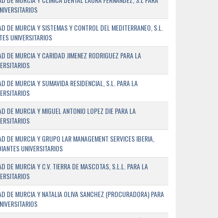
NIVERSITARIOS
D DE MURCIA Y SISTEMAS Y CONTROL DEL MEDITERRANEO, S.L.
TES UNIVERSITARIOS
D DE MURCIA Y CARIDAD JIMENEZ RODRIGUEZ PARA LA
ERSITARIOS
 DE MURCIA Y SUMAVIDA RESIDENCIAL, S.L. PARA LA
ERSITARIOS
D DE MURCIA Y MIGUEL ANTONIO LOPEZ DIE PARA LA
ERSITARIOS
AD DE MURCIA Y GRUPO LAR MANAGEMENT SERVICES IBERIA,
DIANTES UNIVERSITARIOS
DE MURCIA Y C.V. TIERRA DE MASCOTAS, S.L.L. PARA LA
ERSITARIOS
AD DE MURCIA Y NATALIA OLIVA SANCHEZ (PROCURADORA) PARA
NIVERSITARIOS