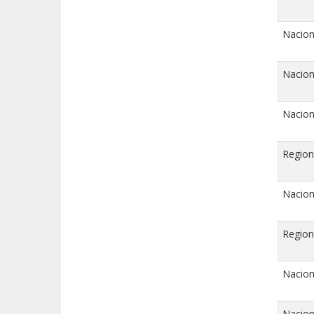
Nacion
Nacion
Nacion
Region
Nacion
Region
Nacion
Nacion