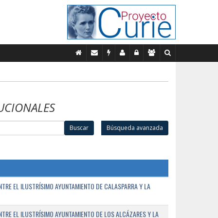
UCIONALES
Buscar
Búsqueda avanzada
TRE EL ILUSTRÍSIMO AYUNTAMIENTO DE CALASPARRA Y LA
RE EL ILUSTRÍSIMO AYUNTAMIENTO DE LOS ALCÁZARES Y LA