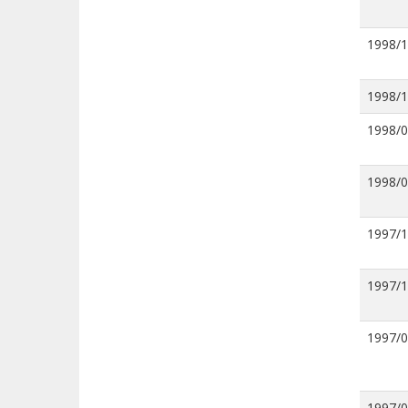
1998/
1998/
1998/
1998/
1997/
1997/
1997/
1997/0