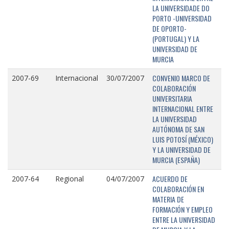
LA UNIVERSIDADE DO
PORTO -UNIVERSIDAD
DE OPORTO-
(PORTUGAL) Y LA
UNIVERSIDAD DE
MURCIA
CONVENIO MARCO DE
2007-69
Internacional
30/07/2007
COLABORACIÓN
UNIVERSITARIA
INTERNACIONAL ENTRE
LA UNIVERSIDAD
AUTÓNOMA DE SAN
LUIS POTOSÍ (MÉXICO)
Y LA UNIVERSIDAD DE
MURCIA (ESPAÑA)
ACUERDO DE
2007-64
Regional
04/07/2007
COLABORACIÓN EN
MATERIA DE
FORMACIÓN Y EMPLEO
ENTRE LA UNIVERSIDAD