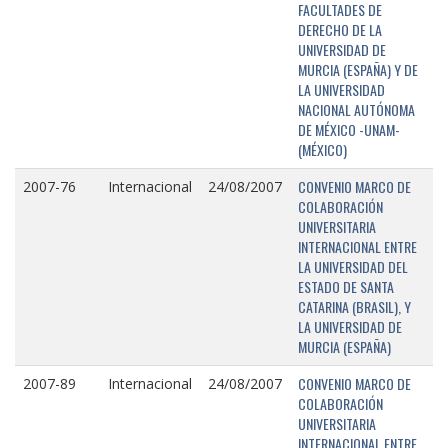
FACULTADES DE
DERECHO DE LA
UNIVERSIDAD DE
MURCIA (ESPAÑA) Y DE
LA UNIVERSIDAD
NACIONAL AUTÓNOMA
DE MÉXICO -UNAM-
(MÉXICO)
CONVENIO MARCO DE
2007-76
Internacional
24/08/2007
COLABORACIÓN
UNIVERSITARIA
INTERNACIONAL ENTRE
LA UNIVERSIDAD DEL
ESTADO DE SANTA
CATARINA (BRASIL), Y
LA UNIVERSIDAD DE
MURCIA (ESPAÑA)
CONVENIO MARCO DE
2007-89
Internacional
24/08/2007
COLABORACIÓN
UNIVERSITARIA
INTERNACIONAL ENTRE