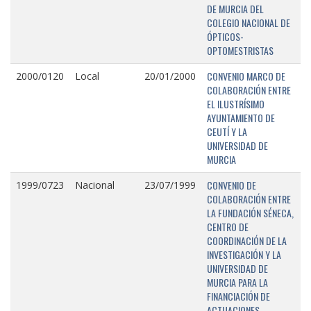
DE MURCIA DEL
COLEGIO NACIONAL DE
ÓPTICOS-
OPTOMESTRISTAS
CONVENIO MARCO DE
2000/0120
Local
20/01/2000
COLABORACIÓN ENTRE
EL ILUSTRÍSIMO
AYUNTAMIENTO DE
CEUTÍ Y LA
UNIVERSIDAD DE
MURCIA
CONVENIO DE
1999/0723
Nacional
23/07/1999
COLABORACIÓN ENTRE
LA FUNDACIÓN SÉNECA,
CENTRO DE
COORDINACIÓN DE LA
INVESTIGACIÓN Y LA
UNIVERSIDAD DE
MURCIA PARA LA
FINANCIACIÓN DE
ACTUACIONES