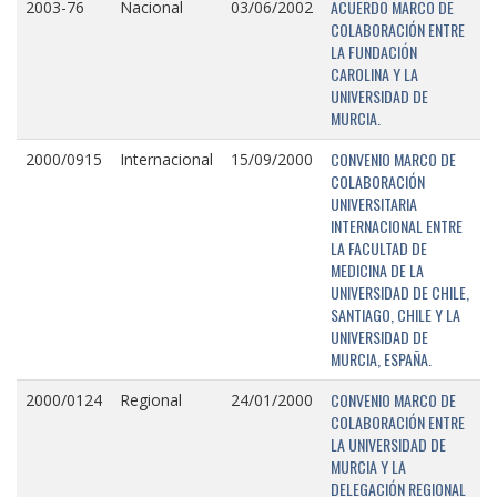
ACUERDO MARCO DE
2003-76
Nacional
03/06/2002
COLABORACIÓN ENTRE
LA FUNDACIÓN
CAROLINA Y LA
UNIVERSIDAD DE
MURCIA.
CONVENIO MARCO DE
2000/0915
Internacional
15/09/2000
COLABORACIÓN
UNIVERSITARIA
INTERNACIONAL ENTRE
LA FACULTAD DE
MEDICINA DE LA
UNIVERSIDAD DE CHILE,
SANTIAGO, CHILE Y LA
UNIVERSIDAD DE
MURCIA, ESPAÑA.
CONVENIO MARCO DE
2000/0124
Regional
24/01/2000
COLABORACIÓN ENTRE
LA UNIVERSIDAD DE
MURCIA Y LA
DELEGACIÓN REGIONAL