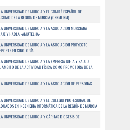
A UNIVERSIDAD DE MURCIA Y EL COMITÉ ESPAÑOL DE
CIDAD DE LA REGIÓN DE MURCIA (CERMI-RM)
A UNIVERSIDAD DE MURCIA Y LA ASOCIACIÓN MURCIANA
AJE Y HABLA -AMUTELHA-
A UNIVERSIDAD DE MURCIA Y LA ASOCIACIÓN PROYECTO
DEPORTE EN CINOLOGÍA
A UNIVERSIDAD DE MURCIA Y LA EMPRESA DIETA Y SALUD
EL ÁMBITO DE LA ACTIVIDAD FÍSICA COMO PROMOTORA DE LA
A UNIVERSIDAD DE MURCIA Y LA ASOCIACIÓN DE PERSONAS
A UNIVERSIDAD DE MURCIA Y EL COLEGIO PROFESIONAL DE
ADUADOS EN INGENIERÍA INFORMÁTICA DE LA REGIÓN DE MURCIA
 UNIVERSIDAD DE MURCIA Y CÁRITAS DIOCESIS DE