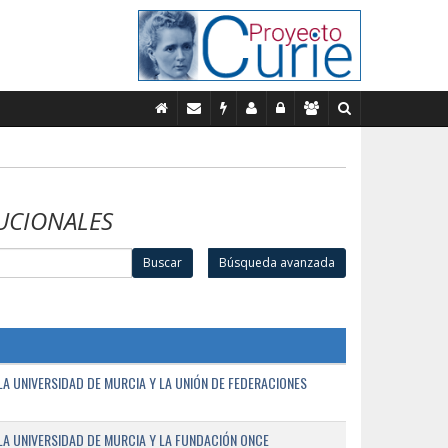
UCIONALES
Buscar
Búsqueda avanzada
A UNIVERSIDAD DE MURCIA Y LA UNIÓN DE FEDERACIONES
A UNIVERSIDAD DE MURCIA Y LA FUNDACIÓN ONCE