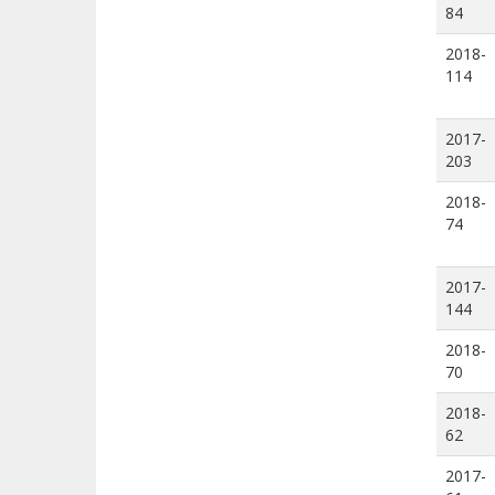
84
2018-
114
2017-
203
2018-
74
2017-
144
2018-
70
2018-
62
2017-