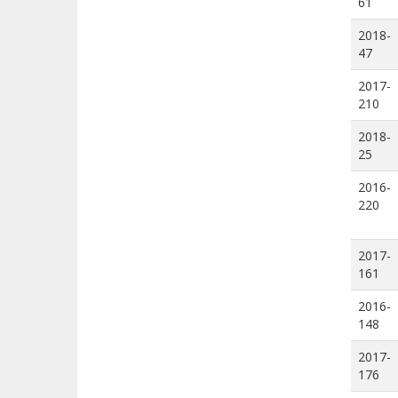
61
2018-
47
2017-
210
2018-
25
2016-
220
2017-
161
2016-
148
2017-
176