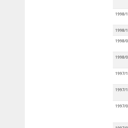
1998/
1998/
1998/
1998/
1997/
1997/
1997/
1997/0