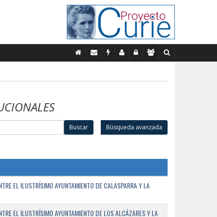
UCIONALES
Buscar
Búsqueda avanzada
TRE EL ILUSTRÍSIMO AYUNTAMIENTO DE CALASPARRA Y LA
RE EL ILUSTRÍSIMO AYUNTAMIENTO DE LOS ALCÁZARES Y LA