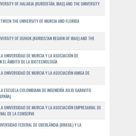
ERSITY OF HALABJA (KURDISTÁN, IRAQ) AND THE UNIVERSITY
WEEN THE UNIVERSITY OF MURCIA AND FLORIDA
ERSITY OF DUHOK (KURIDSTAN REGION OF IRAQ) AND THE
A UNIVERSIDAD DE MURCIA Y LA ASOCIACIÓN DE
N EL ÁMBITO DE LA BIOTECNOLOGÍA
A UNIVERSIDAD DE MURCIA Y LA ASOCIACIÓN AMIGA DE
A ESCUELA COLOMBIANA DE INGENIERÍA JULIO GARAVITO
SPAÑA)
A UNIVERSIDAD DE MURCIA Y LA ASOCIACIÓN EMPRESARIAL DE
NAL DE LA CONSERVA
VERSIDAD FEDERAL DE UBERLÂNDIA (BRASIL) Y LA