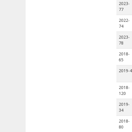
2023-
77
2022-
74
2023-
78
2018-
65
2019-4
2018-
120
2019-
34
2018-
80