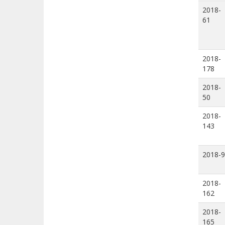
2018-
61
2018-
178
2018-
50
2018-
143
2018-9
2018-
162
2018-
165