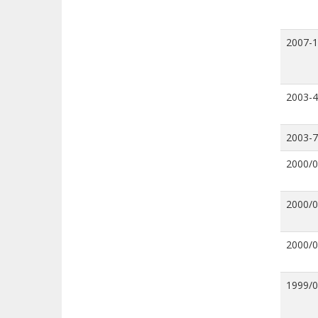
2007-
2003-4
2003-7
2000/
2000/
2000/
1999/