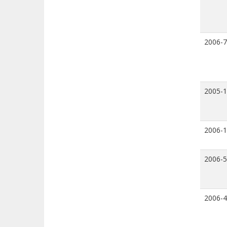
2006-7
2005-
2006-
2006-5
2006-4