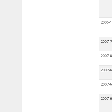
2006-
2007-7
2007-8
2007-6
2007-6
2007-6