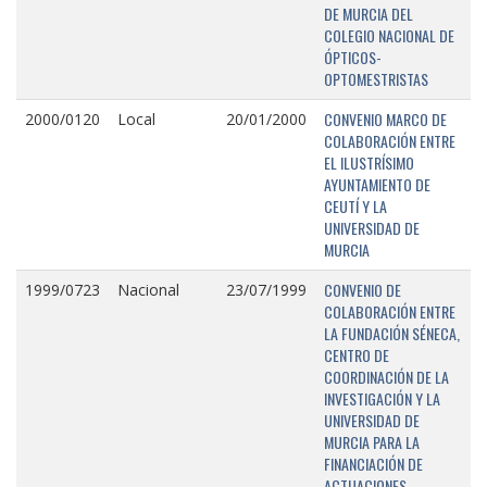
DE MURCIA DEL
COLEGIO NACIONAL DE
ÓPTICOS-
OPTOMESTRISTAS
CONVENIO MARCO DE
2000/0120
Local
20/01/2000
COLABORACIÓN ENTRE
EL ILUSTRÍSIMO
AYUNTAMIENTO DE
CEUTÍ Y LA
UNIVERSIDAD DE
MURCIA
CONVENIO DE
1999/0723
Nacional
23/07/1999
COLABORACIÓN ENTRE
LA FUNDACIÓN SÉNECA,
CENTRO DE
COORDINACIÓN DE LA
INVESTIGACIÓN Y LA
UNIVERSIDAD DE
MURCIA PARA LA
FINANCIACIÓN DE
ACTUACIONES