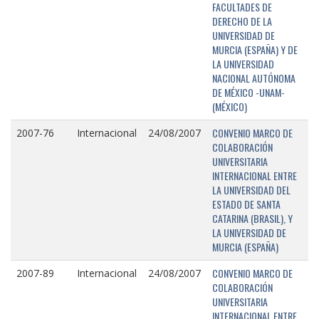
FACULTADES DE
DERECHO DE LA
UNIVERSIDAD DE
MURCIA (ESPAÑA) Y DE
LA UNIVERSIDAD
NACIONAL AUTÓNOMA
DE MÉXICO -UNAM-
(MÉXICO)
CONVENIO MARCO DE
2007-76
Internacional
24/08/2007
COLABORACIÓN
UNIVERSITARIA
INTERNACIONAL ENTRE
LA UNIVERSIDAD DEL
ESTADO DE SANTA
CATARINA (BRASIL), Y
LA UNIVERSIDAD DE
MURCIA (ESPAÑA)
CONVENIO MARCO DE
2007-89
Internacional
24/08/2007
COLABORACIÓN
UNIVERSITARIA
INTERNACIONAL ENTRE