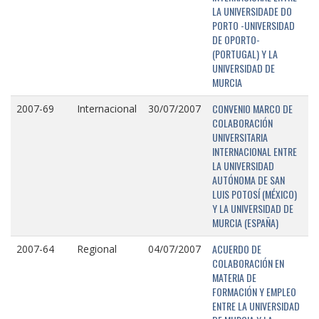
LA UNIVERSIDADE DO
PORTO -UNIVERSIDAD
DE OPORTO-
(PORTUGAL) Y LA
UNIVERSIDAD DE
MURCIA
CONVENIO MARCO DE
2007-69
Internacional
30/07/2007
COLABORACIÓN
UNIVERSITARIA
INTERNACIONAL ENTRE
LA UNIVERSIDAD
AUTÓNOMA DE SAN
LUIS POTOSÍ (MÉXICO)
Y LA UNIVERSIDAD DE
MURCIA (ESPAÑA)
ACUERDO DE
2007-64
Regional
04/07/2007
COLABORACIÓN EN
MATERIA DE
FORMACIÓN Y EMPLEO
ENTRE LA UNIVERSIDAD