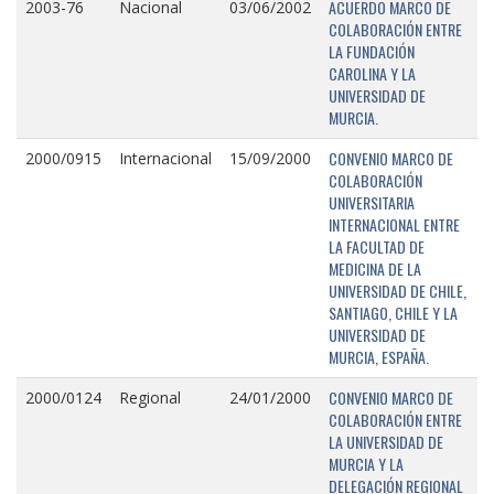
ACUERDO MARCO DE
2003-76
Nacional
03/06/2002
COLABORACIÓN ENTRE
LA FUNDACIÓN
CAROLINA Y LA
UNIVERSIDAD DE
MURCIA.
CONVENIO MARCO DE
2000/0915
Internacional
15/09/2000
COLABORACIÓN
UNIVERSITARIA
INTERNACIONAL ENTRE
LA FACULTAD DE
MEDICINA DE LA
UNIVERSIDAD DE CHILE,
SANTIAGO, CHILE Y LA
UNIVERSIDAD DE
MURCIA, ESPAÑA.
CONVENIO MARCO DE
2000/0124
Regional
24/01/2000
COLABORACIÓN ENTRE
LA UNIVERSIDAD DE
MURCIA Y LA
DELEGACIÓN REGIONAL