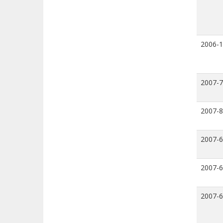
2006-
2007-7
2007-8
2007-6
2007-6
2007-6