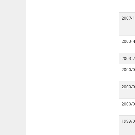
2007-
2003-4
2003-7
2000/
2000/
2000/
1999/