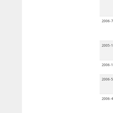
2006-7
2005-
2006-
2006-5
2006-4