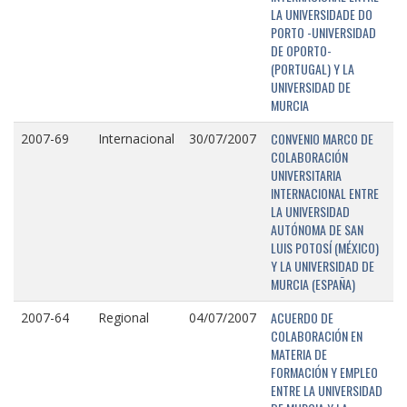
LA UNIVERSIDADE DO
PORTO -UNIVERSIDAD
DE OPORTO-
(PORTUGAL) Y LA
UNIVERSIDAD DE
MURCIA
CONVENIO MARCO DE
2007-69
Internacional
30/07/2007
COLABORACIÓN
UNIVERSITARIA
INTERNACIONAL ENTRE
LA UNIVERSIDAD
AUTÓNOMA DE SAN
LUIS POTOSÍ (MÉXICO)
Y LA UNIVERSIDAD DE
MURCIA (ESPAÑA)
ACUERDO DE
2007-64
Regional
04/07/2007
COLABORACIÓN EN
MATERIA DE
FORMACIÓN Y EMPLEO
ENTRE LA UNIVERSIDAD