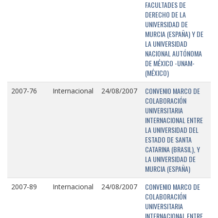
FACULTADES DE
DERECHO DE LA
UNIVERSIDAD DE
MURCIA (ESPAÑA) Y DE
LA UNIVERSIDAD
NACIONAL AUTÓNOMA
DE MÉXICO -UNAM-
(MÉXICO)
CONVENIO MARCO DE
2007-76
Internacional
24/08/2007
COLABORACIÓN
UNIVERSITARIA
INTERNACIONAL ENTRE
LA UNIVERSIDAD DEL
ESTADO DE SANTA
CATARINA (BRASIL), Y
LA UNIVERSIDAD DE
MURCIA (ESPAÑA)
CONVENIO MARCO DE
2007-89
Internacional
24/08/2007
COLABORACIÓN
UNIVERSITARIA
INTERNACIONAL ENTRE