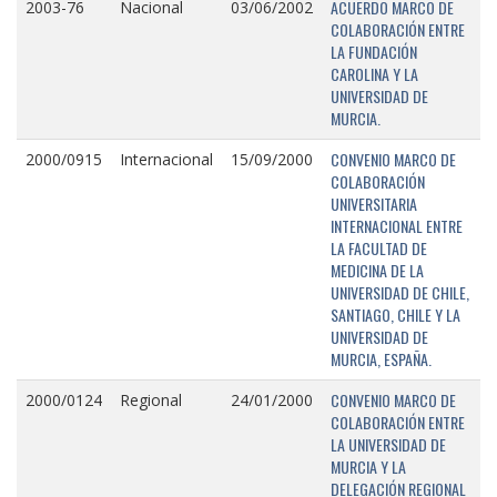
ACUERDO MARCO DE
2003-76
Nacional
03/06/2002
COLABORACIÓN ENTRE
LA FUNDACIÓN
CAROLINA Y LA
UNIVERSIDAD DE
MURCIA.
CONVENIO MARCO DE
2000/0915
Internacional
15/09/2000
COLABORACIÓN
UNIVERSITARIA
INTERNACIONAL ENTRE
LA FACULTAD DE
MEDICINA DE LA
UNIVERSIDAD DE CHILE,
SANTIAGO, CHILE Y LA
UNIVERSIDAD DE
MURCIA, ESPAÑA.
CONVENIO MARCO DE
2000/0124
Regional
24/01/2000
COLABORACIÓN ENTRE
LA UNIVERSIDAD DE
MURCIA Y LA
DELEGACIÓN REGIONAL