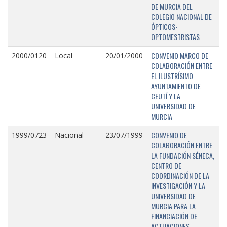
DE MURCIA DEL
COLEGIO NACIONAL DE
ÓPTICOS-
OPTOMESTRISTAS
CONVENIO MARCO DE
2000/0120
Local
20/01/2000
COLABORACIÓN ENTRE
EL ILUSTRÍSIMO
AYUNTAMIENTO DE
CEUTÍ Y LA
UNIVERSIDAD DE
MURCIA
CONVENIO DE
1999/0723
Nacional
23/07/1999
COLABORACIÓN ENTRE
LA FUNDACIÓN SÉNECA,
CENTRO DE
COORDINACIÓN DE LA
INVESTIGACIÓN Y LA
UNIVERSIDAD DE
MURCIA PARA LA
FINANCIACIÓN DE
ACTUACIONES