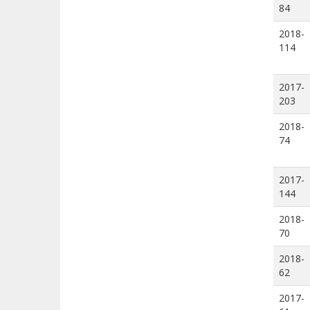
84
2018-
114
2017-
203
2018-
74
2017-
144
2018-
70
2018-
62
2017-