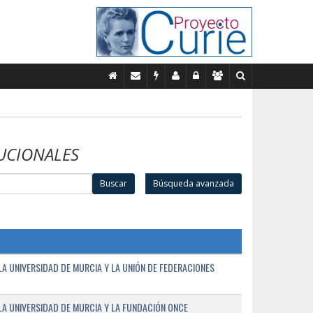
UCIONALES
Buscar
Búsqueda avanzada
A UNIVERSIDAD DE MURCIA Y LA UNIÓN DE FEDERACIONES
A UNIVERSIDAD DE MURCIA Y LA FUNDACIÓN ONCE