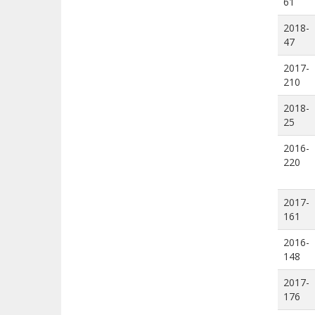
61
2018-
47
2017-
210
2018-
25
2016-
220
2017-
161
2016-
148
2017-
176