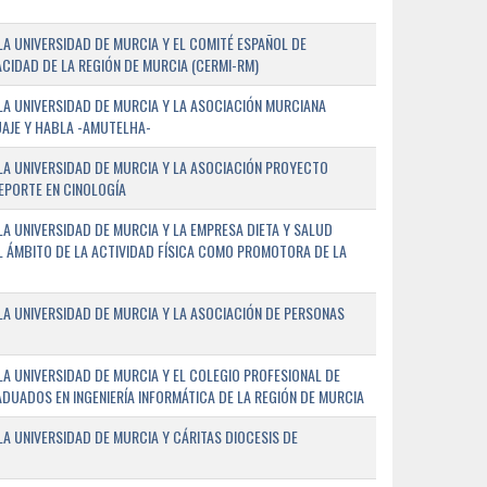
A UNIVERSIDAD DE MURCIA Y EL COMITÉ ESPAÑOL DE
CIDAD DE LA REGIÓN DE MURCIA (CERMI-RM)
A UNIVERSIDAD DE MURCIA Y LA ASOCIACIÓN MURCIANA
AJE Y HABLA -AMUTELHA-
A UNIVERSIDAD DE MURCIA Y LA ASOCIACIÓN PROYECTO
DEPORTE EN CINOLOGÍA
A UNIVERSIDAD DE MURCIA Y LA EMPRESA DIETA Y SALUD
EL ÁMBITO DE LA ACTIVIDAD FÍSICA COMO PROMOTORA DE LA
A UNIVERSIDAD DE MURCIA Y LA ASOCIACIÓN DE PERSONAS
A UNIVERSIDAD DE MURCIA Y EL COLEGIO PROFESIONAL DE
ADUADOS EN INGENIERÍA INFORMÁTICA DE LA REGIÓN DE MURCIA
 UNIVERSIDAD DE MURCIA Y CÁRITAS DIOCESIS DE