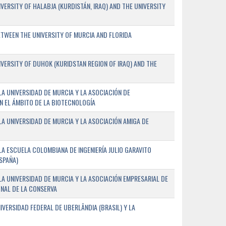
ERSITY OF HALABJA (KURDISTÁN, IRAQ) AND THE UNIVERSITY
WEEN THE UNIVERSITY OF MURCIA AND FLORIDA
ERSITY OF DUHOK (KURIDSTAN REGION OF IRAQ) AND THE
A UNIVERSIDAD DE MURCIA Y LA ASOCIACIÓN DE
N EL ÁMBITO DE LA BIOTECNOLOGÍA
A UNIVERSIDAD DE MURCIA Y LA ASOCIACIÓN AMIGA DE
A ESCUELA COLOMBIANA DE INGENIERÍA JULIO GARAVITO
SPAÑA)
A UNIVERSIDAD DE MURCIA Y LA ASOCIACIÓN EMPRESARIAL DE
NAL DE LA CONSERVA
VERSIDAD FEDERAL DE UBERLÂNDIA (BRASIL) Y LA