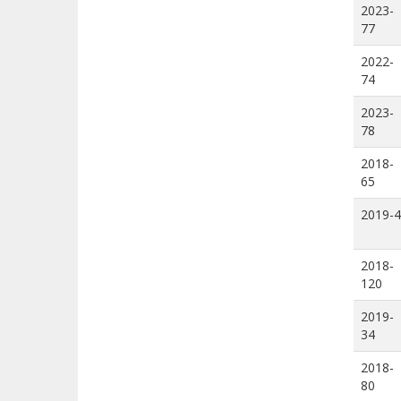
2023-
77
2022-
74
2023-
78
2018-
65
2019-4
2018-
120
2019-
34
2018-
80