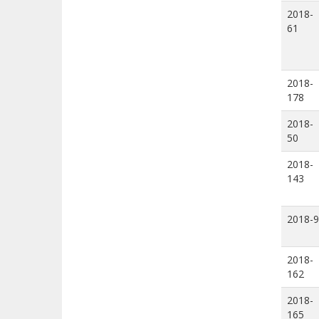
2018-
61
2018-
178
2018-
50
2018-
143
2018-9
2018-
162
2018-
165