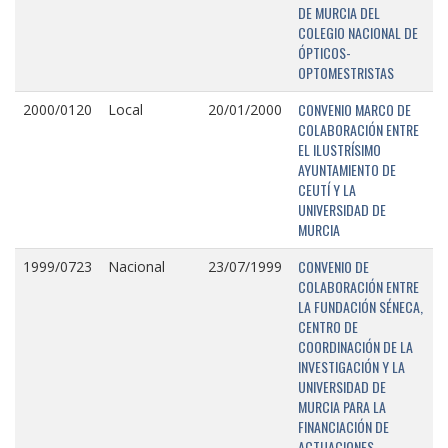
DE MURCIA DEL
COLEGIO NACIONAL DE
ÓPTICOS-
OPTOMESTRISTAS
CONVENIO MARCO DE
2000/0120
Local
20/01/2000
COLABORACIÓN ENTRE
EL ILUSTRÍSIMO
AYUNTAMIENTO DE
CEUTÍ Y LA
UNIVERSIDAD DE
MURCIA
CONVENIO DE
1999/0723
Nacional
23/07/1999
COLABORACIÓN ENTRE
LA FUNDACIÓN SÉNECA,
CENTRO DE
COORDINACIÓN DE LA
INVESTIGACIÓN Y LA
UNIVERSIDAD DE
MURCIA PARA LA
FINANCIACIÓN DE
ACTUACIONES