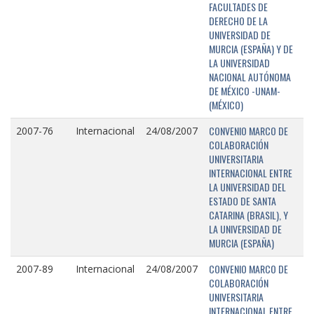
FACULTADES DE
DERECHO DE LA
UNIVERSIDAD DE
MURCIA (ESPAÑA) Y DE
LA UNIVERSIDAD
NACIONAL AUTÓNOMA
DE MÉXICO -UNAM-
(MÉXICO)
CONVENIO MARCO DE
2007-76
Internacional
24/08/2007
COLABORACIÓN
UNIVERSITARIA
INTERNACIONAL ENTRE
LA UNIVERSIDAD DEL
ESTADO DE SANTA
CATARINA (BRASIL), Y
LA UNIVERSIDAD DE
MURCIA (ESPAÑA)
CONVENIO MARCO DE
2007-89
Internacional
24/08/2007
COLABORACIÓN
UNIVERSITARIA
INTERNACIONAL ENTRE