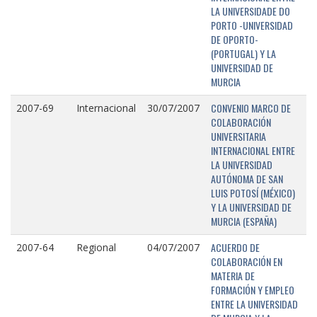
LA UNIVERSIDADE DO
PORTO -UNIVERSIDAD
DE OPORTO-
(PORTUGAL) Y LA
UNIVERSIDAD DE
MURCIA
CONVENIO MARCO DE
2007-69
Internacional
30/07/2007
COLABORACIÓN
UNIVERSITARIA
INTERNACIONAL ENTRE
LA UNIVERSIDAD
AUTÓNOMA DE SAN
LUIS POTOSÍ (MÉXICO)
Y LA UNIVERSIDAD DE
MURCIA (ESPAÑA)
ACUERDO DE
2007-64
Regional
04/07/2007
COLABORACIÓN EN
MATERIA DE
FORMACIÓN Y EMPLEO
ENTRE LA UNIVERSIDAD