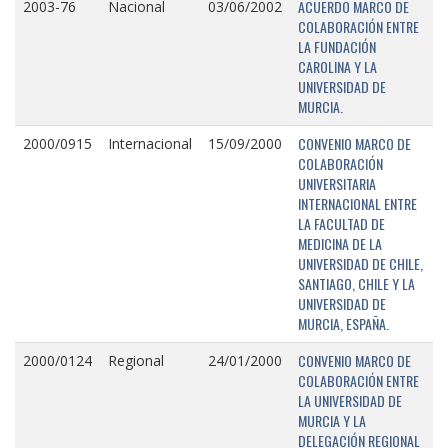
ACUERDO MARCO DE
2003-76
Nacional
03/06/2002
COLABORACIÓN ENTRE
LA FUNDACIÓN
CAROLINA Y LA
UNIVERSIDAD DE
MURCIA.
CONVENIO MARCO DE
2000/0915
Internacional
15/09/2000
COLABORACIÓN
UNIVERSITARIA
INTERNACIONAL ENTRE
LA FACULTAD DE
MEDICINA DE LA
UNIVERSIDAD DE CHILE,
SANTIAGO, CHILE Y LA
UNIVERSIDAD DE
MURCIA, ESPAÑA.
CONVENIO MARCO DE
2000/0124
Regional
24/01/2000
COLABORACIÓN ENTRE
LA UNIVERSIDAD DE
MURCIA Y LA
DELEGACIÓN REGIONAL