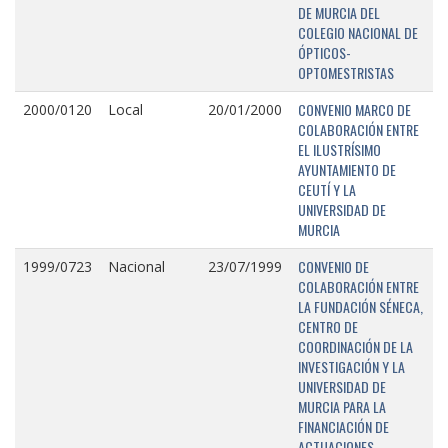
DE MURCIA DEL
COLEGIO NACIONAL DE
ÓPTICOS-
OPTOMESTRISTAS
CONVENIO MARCO DE
2000/0120
Local
20/01/2000
COLABORACIÓN ENTRE
EL ILUSTRÍSIMO
AYUNTAMIENTO DE
CEUTÍ Y LA
UNIVERSIDAD DE
MURCIA
CONVENIO DE
1999/0723
Nacional
23/07/1999
COLABORACIÓN ENTRE
LA FUNDACIÓN SÉNECA,
CENTRO DE
COORDINACIÓN DE LA
INVESTIGACIÓN Y LA
UNIVERSIDAD DE
MURCIA PARA LA
FINANCIACIÓN DE
ACTUACIONES