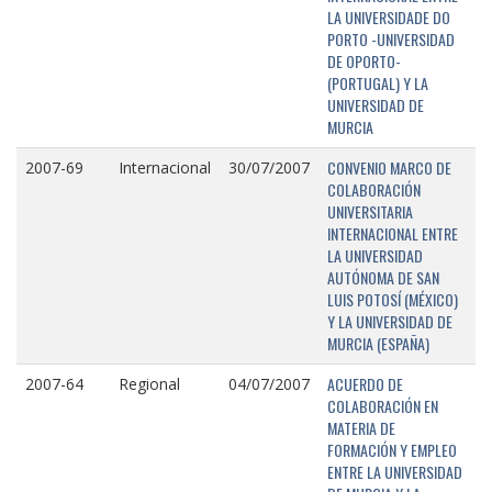
LA UNIVERSIDADE DO
PORTO -UNIVERSIDAD
DE OPORTO-
(PORTUGAL) Y LA
UNIVERSIDAD DE
MURCIA
CONVENIO MARCO DE
2007-69
Internacional
30/07/2007
COLABORACIÓN
UNIVERSITARIA
INTERNACIONAL ENTRE
LA UNIVERSIDAD
AUTÓNOMA DE SAN
LUIS POTOSÍ (MÉXICO)
Y LA UNIVERSIDAD DE
MURCIA (ESPAÑA)
ACUERDO DE
2007-64
Regional
04/07/2007
COLABORACIÓN EN
MATERIA DE
FORMACIÓN Y EMPLEO
ENTRE LA UNIVERSIDAD