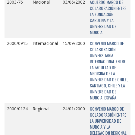
ACUERDO MARCO DE
2003-76
Nacional
03/06/2002
COLABORACIÓN ENTRE
LA FUNDACIÓN
CAROLINA Y LA
UNIVERSIDAD DE
MURCIA.
CONVENIO MARCO DE
2000/0915
Internacional
15/09/2000
COLABORACIÓN
UNIVERSITARIA
INTERNACIONAL ENTRE
LA FACULTAD DE
MEDICINA DE LA
UNIVERSIDAD DE CHILE,
SANTIAGO, CHILE Y LA
UNIVERSIDAD DE
MURCIA, ESPAÑA.
CONVENIO MARCO DE
2000/0124
Regional
24/01/2000
COLABORACIÓN ENTRE
LA UNIVERSIDAD DE
MURCIA Y LA
DELEGACIÓN REGIONAL