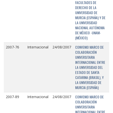
FACULTADES DE
DERECHO DE LA
UNIVERSIDAD DE
MURCIA (ESPAÑA) Y DE
LA UNIVERSIDAD
NACIONAL AUTÓNOMA
DE MÉXICO -UNAM-
(MÉXICO)
CONVENIO MARCO DE
2007-76
Internacional
24/08/2007
COLABORACIÓN
UNIVERSITARIA
INTERNACIONAL ENTRE
LA UNIVERSIDAD DEL
ESTADO DE SANTA
CATARINA (BRASIL), Y
LA UNIVERSIDAD DE
MURCIA (ESPAÑA)
CONVENIO MARCO DE
2007-89
Internacional
24/08/2007
COLABORACIÓN
UNIVERSITARIA
INTERNACIONAL ENTRE