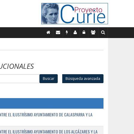
UCIONALES
Buscar
Búsqueda avanzada
TRE EL ILUSTRÍSIMO AYUNTAMIENTO DE CALASPARRA Y LA
RE EL ILUSTRÍSIMO AYUNTAMIENTO DE LOS ALCÁZARES Y LA