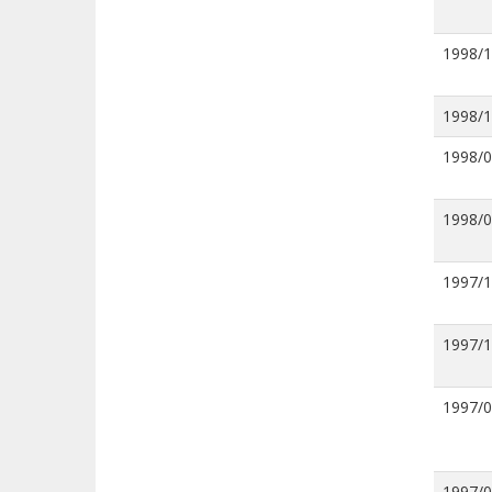
1998/
1998/
1998/
1998/
1997/
1997/
1997/
1997/0