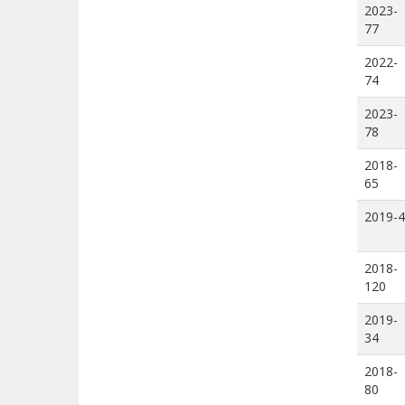
2023-
77
2022-
74
2023-
78
2018-
65
2019-4
2018-
120
2019-
34
2018-
80