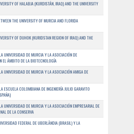
ERSITY OF HALABJA (KURDISTÁN, IRAQ) AND THE UNIVERSITY
WEEN THE UNIVERSITY OF MURCIA AND FLORIDA
ERSITY OF DUHOK (KURIDSTAN REGION OF IRAQ) AND THE
A UNIVERSIDAD DE MURCIA Y LA ASOCIACIÓN DE
N EL ÁMBITO DE LA BIOTECNOLOGÍA
A UNIVERSIDAD DE MURCIA Y LA ASOCIACIÓN AMIGA DE
A ESCUELA COLOMBIANA DE INGENIERÍA JULIO GARAVITO
SPAÑA)
A UNIVERSIDAD DE MURCIA Y LA ASOCIACIÓN EMPRESARIAL DE
NAL DE LA CONSERVA
VERSIDAD FEDERAL DE UBERLÂNDIA (BRASIL) Y LA