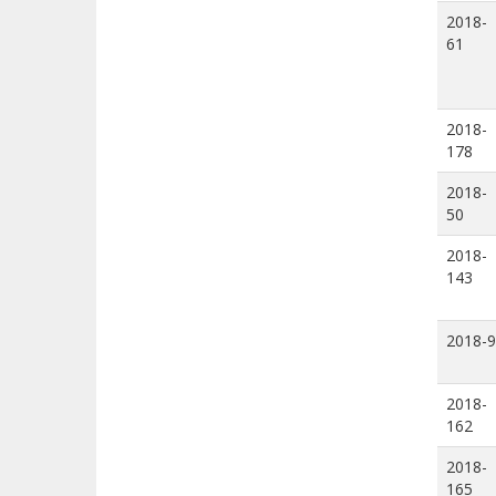
2018-
61
2018-
178
2018-
50
2018-
143
2018-9
2018-
162
2018-
165