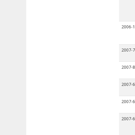
2006-
2007-7
2007-8
2007-6
2007-6
2007-6