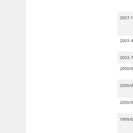
2007-
2003-4
2003-7
2000/
2000/
2000/
1999/