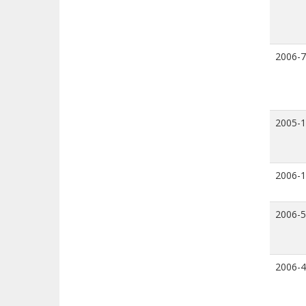
2006-7
2005-
2006-
2006-5
2006-4