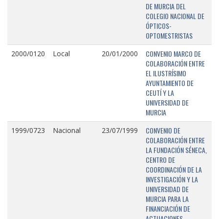
DE MURCIA DEL
COLEGIO NACIONAL DE
ÓPTICOS-
OPTOMESTRISTAS
CONVENIO MARCO DE
2000/0120
Local
20/01/2000
COLABORACIÓN ENTRE
EL ILUSTRÍSIMO
AYUNTAMIENTO DE
CEUTÍ Y LA
UNIVERSIDAD DE
MURCIA
CONVENIO DE
1999/0723
Nacional
23/07/1999
COLABORACIÓN ENTRE
LA FUNDACIÓN SÉNECA,
CENTRO DE
COORDINACIÓN DE LA
INVESTIGACIÓN Y LA
UNIVERSIDAD DE
MURCIA PARA LA
FINANCIACIÓN DE
ACTUACIONES