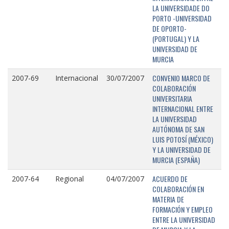
LA UNIVERSIDADE DO
PORTO -UNIVERSIDAD
DE OPORTO-
(PORTUGAL) Y LA
UNIVERSIDAD DE
MURCIA
CONVENIO MARCO DE
2007-69
Internacional
30/07/2007
COLABORACIÓN
UNIVERSITARIA
INTERNACIONAL ENTRE
LA UNIVERSIDAD
AUTÓNOMA DE SAN
LUIS POTOSÍ (MÉXICO)
Y LA UNIVERSIDAD DE
MURCIA (ESPAÑA)
ACUERDO DE
2007-64
Regional
04/07/2007
COLABORACIÓN EN
MATERIA DE
FORMACIÓN Y EMPLEO
ENTRE LA UNIVERSIDAD