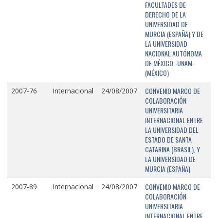
FACULTADES DE
DERECHO DE LA
UNIVERSIDAD DE
MURCIA (ESPAÑA) Y DE
LA UNIVERSIDAD
NACIONAL AUTÓNOMA
DE MÉXICO -UNAM-
(MÉXICO)
CONVENIO MARCO DE
2007-76
Internacional
24/08/2007
COLABORACIÓN
UNIVERSITARIA
INTERNACIONAL ENTRE
LA UNIVERSIDAD DEL
ESTADO DE SANTA
CATARINA (BRASIL), Y
LA UNIVERSIDAD DE
MURCIA (ESPAÑA)
CONVENIO MARCO DE
2007-89
Internacional
24/08/2007
COLABORACIÓN
UNIVERSITARIA
INTERNACIONAL ENTRE