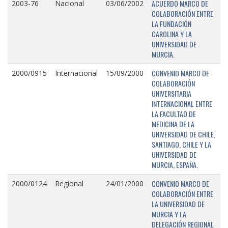
ACUERDO MARCO DE
2003-76
Nacional
03/06/2002
COLABORACIÓN ENTRE
LA FUNDACIÓN
CAROLINA Y LA
UNIVERSIDAD DE
MURCIA.
CONVENIO MARCO DE
2000/0915
Internacional
15/09/2000
COLABORACIÓN
UNIVERSITARIA
INTERNACIONAL ENTRE
LA FACULTAD DE
MEDICINA DE LA
UNIVERSIDAD DE CHILE,
SANTIAGO, CHILE Y LA
UNIVERSIDAD DE
MURCIA, ESPAÑA.
CONVENIO MARCO DE
2000/0124
Regional
24/01/2000
COLABORACIÓN ENTRE
LA UNIVERSIDAD DE
MURCIA Y LA
DELEGACIÓN REGIONAL