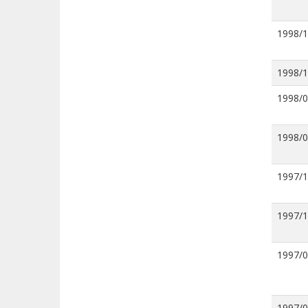
1998/
1998/
1998/
1998/
1997/
1997/
1997/
1997/0