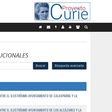
UCIONALES
Buscar
Búsqueda avanzada
TRE EL ILUSTRÍSIMO AYUNTAMIENTO DE CALASPARRA Y LA
RE EL ILUSTRÍSIMO AYUNTAMIENTO DE LOS ALCÁZARES Y LA