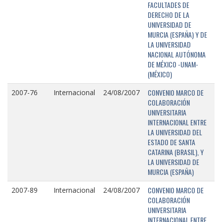
FACULTADES DE
DERECHO DE LA
UNIVERSIDAD DE
MURCIA (ESPAÑA) Y DE
LA UNIVERSIDAD
NACIONAL AUTÓNOMA
DE MÉXICO -UNAM-
(MÉXICO)
CONVENIO MARCO DE
2007-76
Internacional
24/08/2007
COLABORACIÓN
UNIVERSITARIA
INTERNACIONAL ENTRE
LA UNIVERSIDAD DEL
ESTADO DE SANTA
CATARINA (BRASIL), Y
LA UNIVERSIDAD DE
MURCIA (ESPAÑA)
CONVENIO MARCO DE
2007-89
Internacional
24/08/2007
COLABORACIÓN
UNIVERSITARIA
INTERNACIONAL ENTRE