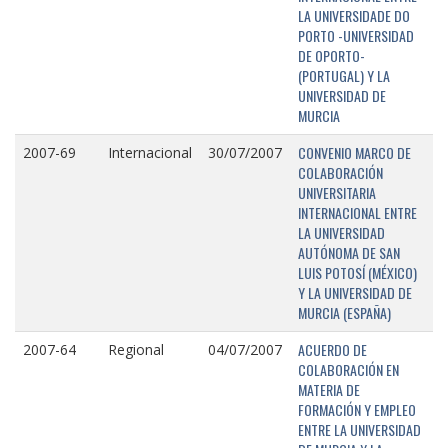
LA UNIVERSIDADE DO
PORTO -UNIVERSIDAD
DE OPORTO-
(PORTUGAL) Y LA
UNIVERSIDAD DE
MURCIA
CONVENIO MARCO DE
2007-69
Internacional
30/07/2007
COLABORACIÓN
UNIVERSITARIA
INTERNACIONAL ENTRE
LA UNIVERSIDAD
AUTÓNOMA DE SAN
LUIS POTOSÍ (MÉXICO)
Y LA UNIVERSIDAD DE
MURCIA (ESPAÑA)
ACUERDO DE
2007-64
Regional
04/07/2007
COLABORACIÓN EN
MATERIA DE
FORMACIÓN Y EMPLEO
ENTRE LA UNIVERSIDAD