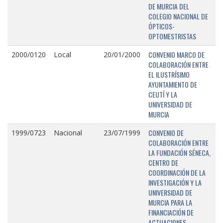
DE MURCIA DEL
COLEGIO NACIONAL DE
ÓPTICOS-
OPTOMESTRISTAS
CONVENIO MARCO DE
2000/0120
Local
20/01/2000
COLABORACIÓN ENTRE
EL ILUSTRÍSIMO
AYUNTAMIENTO DE
CEUTÍ Y LA
UNIVERSIDAD DE
MURCIA
CONVENIO DE
1999/0723
Nacional
23/07/1999
COLABORACIÓN ENTRE
LA FUNDACIÓN SÉNECA,
CENTRO DE
COORDINACIÓN DE LA
INVESTIGACIÓN Y LA
UNIVERSIDAD DE
MURCIA PARA LA
FINANCIACIÓN DE
ACTUACIONES