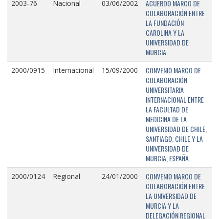
ACUERDO MARCO DE
2003-76
Nacional
03/06/2002
COLABORACIÓN ENTRE
LA FUNDACIÓN
CAROLINA Y LA
UNIVERSIDAD DE
MURCIA.
CONVENIO MARCO DE
2000/0915
Internacional
15/09/2000
COLABORACIÓN
UNIVERSITARIA
INTERNACIONAL ENTRE
LA FACULTAD DE
MEDICINA DE LA
UNIVERSIDAD DE CHILE,
SANTIAGO, CHILE Y LA
UNIVERSIDAD DE
MURCIA, ESPAÑA.
CONVENIO MARCO DE
2000/0124
Regional
24/01/2000
COLABORACIÓN ENTRE
LA UNIVERSIDAD DE
MURCIA Y LA
DELEGACIÓN REGIONAL