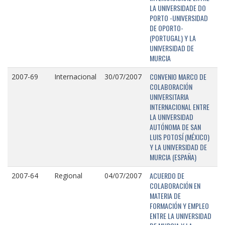
LA UNIVERSIDADE DO
PORTO -UNIVERSIDAD
DE OPORTO-
(PORTUGAL) Y LA
UNIVERSIDAD DE
MURCIA
CONVENIO MARCO DE
2007-69
Internacional
30/07/2007
COLABORACIÓN
UNIVERSITARIA
INTERNACIONAL ENTRE
LA UNIVERSIDAD
AUTÓNOMA DE SAN
LUIS POTOSÍ (MÉXICO)
Y LA UNIVERSIDAD DE
MURCIA (ESPAÑA)
ACUERDO DE
2007-64
Regional
04/07/2007
COLABORACIÓN EN
MATERIA DE
FORMACIÓN Y EMPLEO
ENTRE LA UNIVERSIDAD