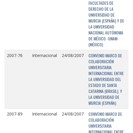
FACULTADES DE
DERECHO DE LA
UNIVERSIDAD DE
MURCIA (ESPAÑA) Y DE
LA UNIVERSIDAD
NACIONAL AUTÓNOMA
DE MÉXICO -UNAM-
(MÉXICO)
CONVENIO MARCO DE
2007-76
Internacional
24/08/2007
COLABORACIÓN
UNIVERSITARIA
INTERNACIONAL ENTRE
LA UNIVERSIDAD DEL
ESTADO DE SANTA
CATARINA (BRASIL), Y
LA UNIVERSIDAD DE
MURCIA (ESPAÑA)
CONVENIO MARCO DE
2007-89
Internacional
24/08/2007
COLABORACIÓN
UNIVERSITARIA
INTERNACIONAL ENTRE