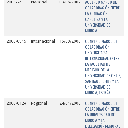
ACUERDO MARCO DE
2003-76
Nacional
03/06/2002
COLABORACIÓN ENTRE
LA FUNDACIÓN
CAROLINA Y LA
UNIVERSIDAD DE
MURCIA.
CONVENIO MARCO DE
2000/0915
Internacional
15/09/2000
COLABORACIÓN
UNIVERSITARIA
INTERNACIONAL ENTRE
LA FACULTAD DE
MEDICINA DE LA
UNIVERSIDAD DE CHILE,
SANTIAGO, CHILE Y LA
UNIVERSIDAD DE
MURCIA, ESPAÑA.
CONVENIO MARCO DE
2000/0124
Regional
24/01/2000
COLABORACIÓN ENTRE
LA UNIVERSIDAD DE
MURCIA Y LA
DELEGACIÓN REGIONAL