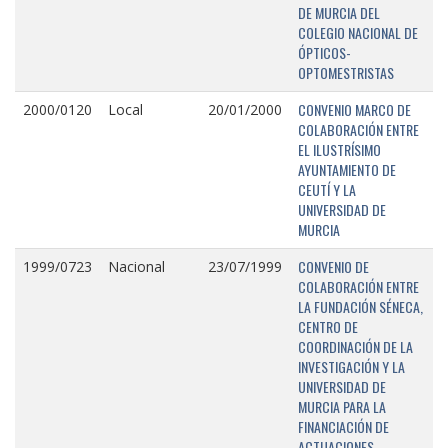
DE MURCIA DEL
COLEGIO NACIONAL DE
ÓPTICOS-
OPTOMESTRISTAS
CONVENIO MARCO DE
2000/0120
Local
20/01/2000
COLABORACIÓN ENTRE
EL ILUSTRÍSIMO
AYUNTAMIENTO DE
CEUTÍ Y LA
UNIVERSIDAD DE
MURCIA
CONVENIO DE
1999/0723
Nacional
23/07/1999
COLABORACIÓN ENTRE
LA FUNDACIÓN SÉNECA,
CENTRO DE
COORDINACIÓN DE LA
INVESTIGACIÓN Y LA
UNIVERSIDAD DE
MURCIA PARA LA
FINANCIACIÓN DE
ACTUACIONES