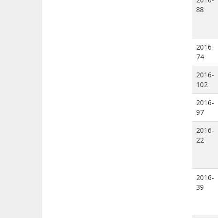
88
2016-
74
2016-
102
2016-
97
2016-
22
2016-
39