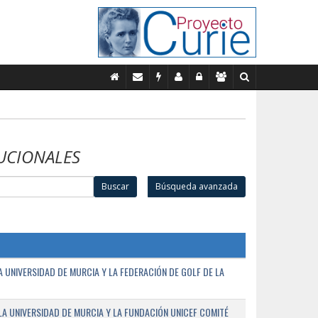
UCIONALES
Buscar
Búsqueda avanzada
UNIVERSIDAD DE MURCIA Y LA FEDERACIÓN DE GOLF DE LA
A UNIVERSIDAD DE MURCIA Y LA FUNDACIÓN UNICEF COMITÉ