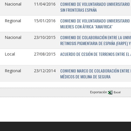
CONVENIO DE VOLUNTARIADO UNIVERSITARIO 
Nacional
11/04/2016
SIN FRONTERAS ESPAÑA
CONVENIO DE VOLUNTARIADO UNIVERSITARIO 
Regional
15/01/2016
MUJERES CON ÁFRICA "AMAFRICA"
CONVENIO DE COLABORACIÓN ENTRE LA UNIVE
Nacional
23/10/2015
RETINOSIS PIGMENTARIA DE ESPAÑA (FARPE)
ACUERDO DE CESIÓN DE TERRENOS ENTRE EL 
Local
27/08/2015
CONVENIO MARCO DE COLABORACIÓN ENTRE L
Regional
23/12/2014
MÉDICOS DE MOLINA DE SEGURA
Exportación
Excel