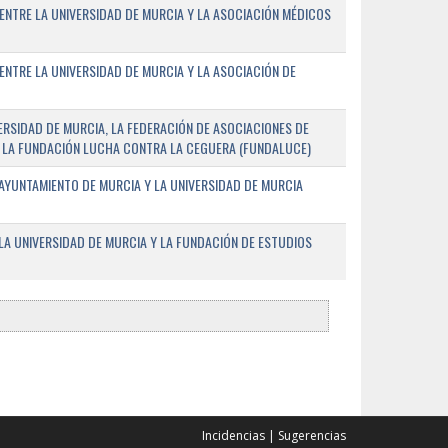
ENTRE LA UNIVERSIDAD DE MURCIA Y LA ASOCIACIÓN MÉDICOS
ENTRE LA UNIVERSIDAD DE MURCIA Y LA ASOCIACIÓN DE
RSIDAD DE MURCIA, LA FEDERACIÓN DE ASOCIACIONES DE
 Y LA FUNDACIÓN LUCHA CONTRA LA CEGUERA (FUNDALUCE)
AYUNTAMIENTO DE MURCIA Y LA UNIVERSIDAD DE MURCIA
A UNIVERSIDAD DE MURCIA Y LA FUNDACIÓN DE ESTUDIOS
Incidencias
|
Sugerencias