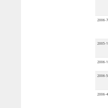
2006-7
2005-
2006-
2006-5
2006-4