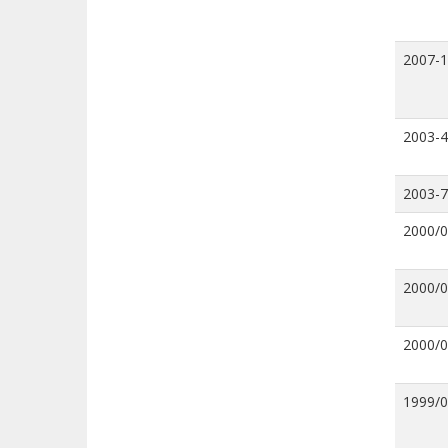
2007-
2003-4
2003-7
2000/
2000/
2000/
1999/