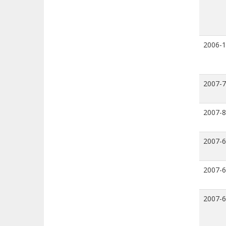
2006-
2007-7
2007-8
2007-6
2007-6
2007-6