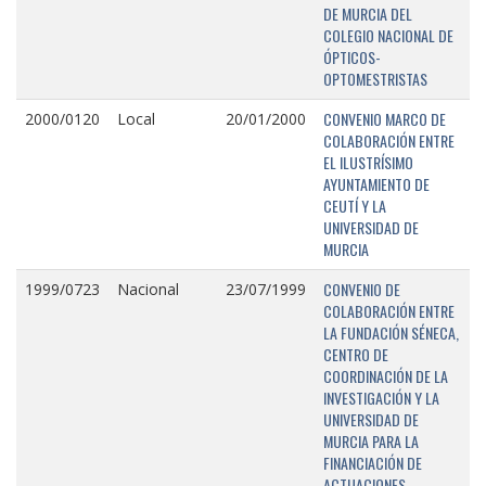
DE MURCIA DEL
COLEGIO NACIONAL DE
ÓPTICOS-
OPTOMESTRISTAS
CONVENIO MARCO DE
2000/0120
Local
20/01/2000
COLABORACIÓN ENTRE
EL ILUSTRÍSIMO
AYUNTAMIENTO DE
CEUTÍ Y LA
UNIVERSIDAD DE
MURCIA
CONVENIO DE
1999/0723
Nacional
23/07/1999
COLABORACIÓN ENTRE
LA FUNDACIÓN SÉNECA,
CENTRO DE
COORDINACIÓN DE LA
INVESTIGACIÓN Y LA
UNIVERSIDAD DE
MURCIA PARA LA
FINANCIACIÓN DE
ACTUACIONES