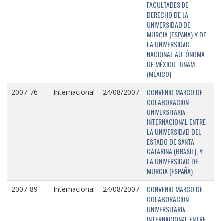
FACULTADES DE
DERECHO DE LA
UNIVERSIDAD DE
MURCIA (ESPAÑA) Y DE
LA UNIVERSIDAD
NACIONAL AUTÓNOMA
DE MÉXICO -UNAM-
(MÉXICO)
CONVENIO MARCO DE
2007-76
Internacional
24/08/2007
COLABORACIÓN
UNIVERSITARIA
INTERNACIONAL ENTRE
LA UNIVERSIDAD DEL
ESTADO DE SANTA
CATARINA (BRASIL), Y
LA UNIVERSIDAD DE
MURCIA (ESPAÑA)
CONVENIO MARCO DE
2007-89
Internacional
24/08/2007
COLABORACIÓN
UNIVERSITARIA
INTERNACIONAL ENTRE