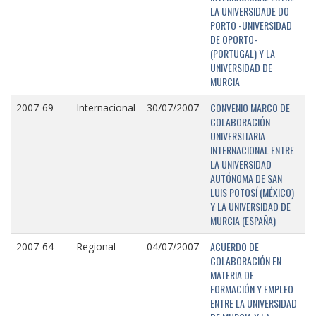
LA UNIVERSIDADE DO
PORTO -UNIVERSIDAD
DE OPORTO-
(PORTUGAL) Y LA
UNIVERSIDAD DE
MURCIA
CONVENIO MARCO DE
2007-69
Internacional
30/07/2007
COLABORACIÓN
UNIVERSITARIA
INTERNACIONAL ENTRE
LA UNIVERSIDAD
AUTÓNOMA DE SAN
LUIS POTOSÍ (MÉXICO)
Y LA UNIVERSIDAD DE
MURCIA (ESPAÑA)
ACUERDO DE
2007-64
Regional
04/07/2007
COLABORACIÓN EN
MATERIA DE
FORMACIÓN Y EMPLEO
ENTRE LA UNIVERSIDAD