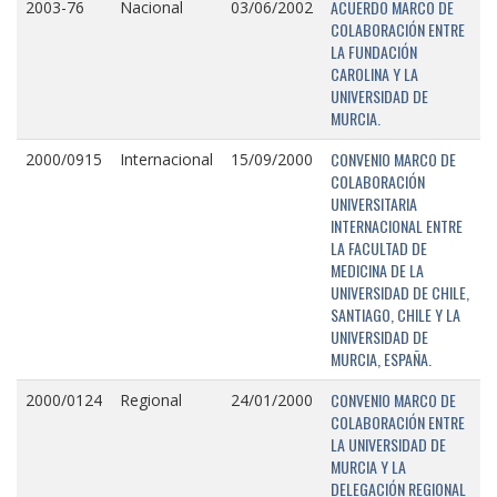
ACUERDO MARCO DE
2003-76
Nacional
03/06/2002
COLABORACIÓN ENTRE
LA FUNDACIÓN
CAROLINA Y LA
UNIVERSIDAD DE
MURCIA.
CONVENIO MARCO DE
2000/0915
Internacional
15/09/2000
COLABORACIÓN
UNIVERSITARIA
INTERNACIONAL ENTRE
LA FACULTAD DE
MEDICINA DE LA
UNIVERSIDAD DE CHILE,
SANTIAGO, CHILE Y LA
UNIVERSIDAD DE
MURCIA, ESPAÑA.
CONVENIO MARCO DE
2000/0124
Regional
24/01/2000
COLABORACIÓN ENTRE
LA UNIVERSIDAD DE
MURCIA Y LA
DELEGACIÓN REGIONAL