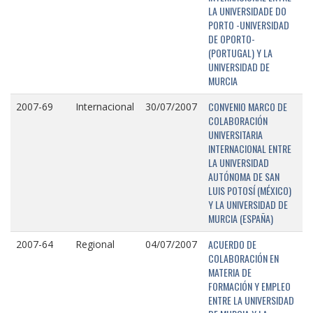
LA UNIVERSIDADE DO
PORTO -UNIVERSIDAD
DE OPORTO-
(PORTUGAL) Y LA
UNIVERSIDAD DE
MURCIA
CONVENIO MARCO DE
2007-69
Internacional
30/07/2007
COLABORACIÓN
UNIVERSITARIA
INTERNACIONAL ENTRE
LA UNIVERSIDAD
AUTÓNOMA DE SAN
LUIS POTOSÍ (MÉXICO)
Y LA UNIVERSIDAD DE
MURCIA (ESPAÑA)
ACUERDO DE
2007-64
Regional
04/07/2007
COLABORACIÓN EN
MATERIA DE
FORMACIÓN Y EMPLEO
ENTRE LA UNIVERSIDAD