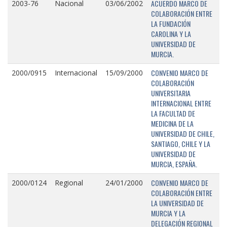
ACUERDO MARCO DE
2003-76
Nacional
03/06/2002
COLABORACIÓN ENTRE
LA FUNDACIÓN
CAROLINA Y LA
UNIVERSIDAD DE
MURCIA.
CONVENIO MARCO DE
2000/0915
Internacional
15/09/2000
COLABORACIÓN
UNIVERSITARIA
INTERNACIONAL ENTRE
LA FACULTAD DE
MEDICINA DE LA
UNIVERSIDAD DE CHILE,
SANTIAGO, CHILE Y LA
UNIVERSIDAD DE
MURCIA, ESPAÑA.
CONVENIO MARCO DE
2000/0124
Regional
24/01/2000
COLABORACIÓN ENTRE
LA UNIVERSIDAD DE
MURCIA Y LA
DELEGACIÓN REGIONAL