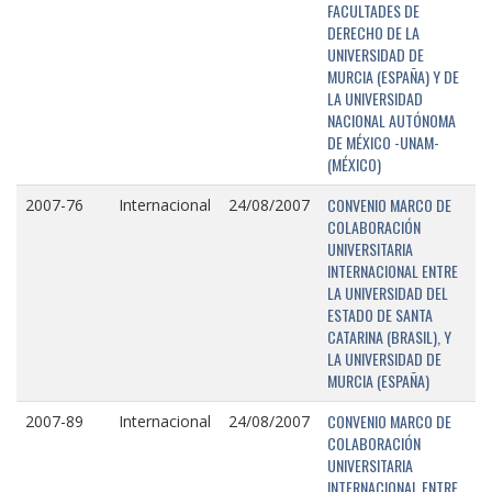
FACULTADES DE
DERECHO DE LA
UNIVERSIDAD DE
MURCIA (ESPAÑA) Y DE
LA UNIVERSIDAD
NACIONAL AUTÓNOMA
DE MÉXICO -UNAM-
(MÉXICO)
CONVENIO MARCO DE
2007-76
Internacional
24/08/2007
COLABORACIÓN
UNIVERSITARIA
INTERNACIONAL ENTRE
LA UNIVERSIDAD DEL
ESTADO DE SANTA
CATARINA (BRASIL), Y
LA UNIVERSIDAD DE
MURCIA (ESPAÑA)
CONVENIO MARCO DE
2007-89
Internacional
24/08/2007
COLABORACIÓN
UNIVERSITARIA
INTERNACIONAL ENTRE