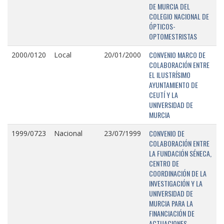
DE MURCIA DEL
COLEGIO NACIONAL DE
ÓPTICOS-
OPTOMESTRISTAS
CONVENIO MARCO DE
2000/0120
Local
20/01/2000
COLABORACIÓN ENTRE
EL ILUSTRÍSIMO
AYUNTAMIENTO DE
CEUTÍ Y LA
UNIVERSIDAD DE
MURCIA
CONVENIO DE
1999/0723
Nacional
23/07/1999
COLABORACIÓN ENTRE
LA FUNDACIÓN SÉNECA,
CENTRO DE
COORDINACIÓN DE LA
INVESTIGACIÓN Y LA
UNIVERSIDAD DE
MURCIA PARA LA
FINANCIACIÓN DE
ACTUACIONES