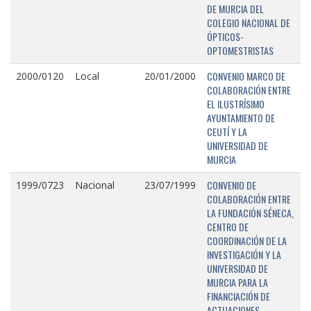
DE MURCIA DEL
COLEGIO NACIONAL DE
ÓPTICOS-
OPTOMESTRISTAS
CONVENIO MARCO DE
2000/0120
Local
20/01/2000
COLABORACIÓN ENTRE
EL ILUSTRÍSIMO
AYUNTAMIENTO DE
CEUTÍ Y LA
UNIVERSIDAD DE
MURCIA
CONVENIO DE
1999/0723
Nacional
23/07/1999
COLABORACIÓN ENTRE
LA FUNDACIÓN SÉNECA,
CENTRO DE
COORDINACIÓN DE LA
INVESTIGACIÓN Y LA
UNIVERSIDAD DE
MURCIA PARA LA
FINANCIACIÓN DE
ACTUACIONES