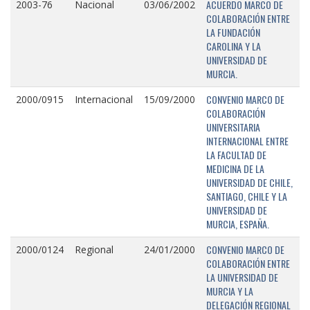
ACUERDO MARCO DE
2003-76
Nacional
03/06/2002
COLABORACIÓN ENTRE
LA FUNDACIÓN
CAROLINA Y LA
UNIVERSIDAD DE
MURCIA.
CONVENIO MARCO DE
2000/0915
Internacional
15/09/2000
COLABORACIÓN
UNIVERSITARIA
INTERNACIONAL ENTRE
LA FACULTAD DE
MEDICINA DE LA
UNIVERSIDAD DE CHILE,
SANTIAGO, CHILE Y LA
UNIVERSIDAD DE
MURCIA, ESPAÑA.
CONVENIO MARCO DE
2000/0124
Regional
24/01/2000
COLABORACIÓN ENTRE
LA UNIVERSIDAD DE
MURCIA Y LA
DELEGACIÓN REGIONAL