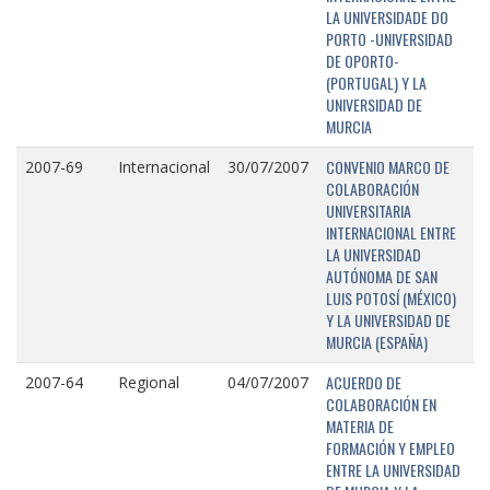
LA UNIVERSIDADE DO
PORTO -UNIVERSIDAD
DE OPORTO-
(PORTUGAL) Y LA
UNIVERSIDAD DE
MURCIA
CONVENIO MARCO DE
2007-69
Internacional
30/07/2007
COLABORACIÓN
UNIVERSITARIA
INTERNACIONAL ENTRE
LA UNIVERSIDAD
AUTÓNOMA DE SAN
LUIS POTOSÍ (MÉXICO)
Y LA UNIVERSIDAD DE
MURCIA (ESPAÑA)
ACUERDO DE
2007-64
Regional
04/07/2007
COLABORACIÓN EN
MATERIA DE
FORMACIÓN Y EMPLEO
ENTRE LA UNIVERSIDAD