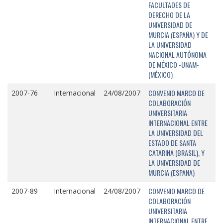
FACULTADES DE
DERECHO DE LA
UNIVERSIDAD DE
MURCIA (ESPAÑA) Y DE
LA UNIVERSIDAD
NACIONAL AUTÓNOMA
DE MÉXICO -UNAM-
(MÉXICO)
CONVENIO MARCO DE
2007-76
Internacional
24/08/2007
COLABORACIÓN
UNIVERSITARIA
INTERNACIONAL ENTRE
LA UNIVERSIDAD DEL
ESTADO DE SANTA
CATARINA (BRASIL), Y
LA UNIVERSIDAD DE
MURCIA (ESPAÑA)
CONVENIO MARCO DE
2007-89
Internacional
24/08/2007
COLABORACIÓN
UNIVERSITARIA
INTERNACIONAL ENTRE