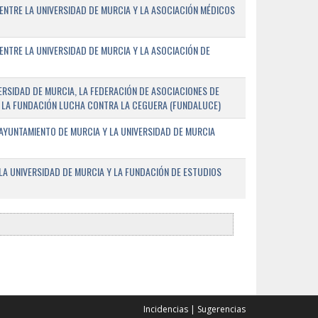
ENTRE LA UNIVERSIDAD DE MURCIA Y LA ASOCIACIÓN MÉDICOS
ENTRE LA UNIVERSIDAD DE MURCIA Y LA ASOCIACIÓN DE
RSIDAD DE MURCIA, LA FEDERACIÓN DE ASOCIACIONES DE
 Y LA FUNDACIÓN LUCHA CONTRA LA CEGUERA (FUNDALUCE)
AYUNTAMIENTO DE MURCIA Y LA UNIVERSIDAD DE MURCIA
A UNIVERSIDAD DE MURCIA Y LA FUNDACIÓN DE ESTUDIOS
Incidencias
|
Sugerencias