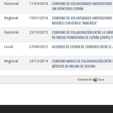
CONVENIO DE VOLUNTARIADO UNIVERSITARIO 
Nacional
11/04/2016
SIN FRONTERAS ESPAÑA
CONVENIO DE VOLUNTARIADO UNIVERSITARIO 
Regional
15/01/2016
MUJERES CON ÁFRICA "AMAFRICA"
CONVENIO DE COLABORACIÓN ENTRE LA UNIVE
Nacional
23/10/2015
RETINOSIS PIGMENTARIA DE ESPAÑA (FARPE)
ACUERDO DE CESIÓN DE TERRENOS ENTRE EL 
Local
27/08/2015
CONVENIO MARCO DE COLABORACIÓN ENTRE L
Regional
23/12/2014
MÉDICOS DE MOLINA DE SEGURA
Exportación
Excel