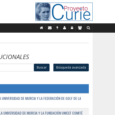
UCIONALES
Buscar
Búsqueda avanzada
UNIVERSIDAD DE MURCIA Y LA FEDERACIÓN DE GOLF DE LA
A UNIVERSIDAD DE MURCIA Y LA FUNDACIÓN UNICEF COMITÉ