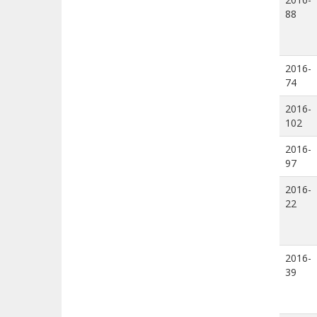
88
2016-
74
2016-
102
2016-
97
2016-
22
2016-
39