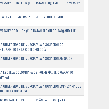
ERSITY OF HALABJA (KURDISTÁN, IRAQ) AND THE UNIVERSITY
WEEN THE UNIVERSITY OF MURCIA AND FLORIDA
ERSITY OF DUHOK (KURIDSTAN REGION OF IRAQ) AND THE
A UNIVERSIDAD DE MURCIA Y LA ASOCIACIÓN DE
N EL ÁMBITO DE LA BIOTECNOLOGÍA
A UNIVERSIDAD DE MURCIA Y LA ASOCIACIÓN AMIGA DE
A ESCUELA COLOMBIANA DE INGENIERÍA JULIO GARAVITO
SPAÑA)
A UNIVERSIDAD DE MURCIA Y LA ASOCIACIÓN EMPRESARIAL DE
NAL DE LA CONSERVA
VERSIDAD FEDERAL DE UBERLÂNDIA (BRASIL) Y LA