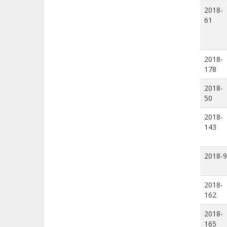
2018-
61
2018-
178
2018-
50
2018-
143
2018-9
2018-
162
2018-
165