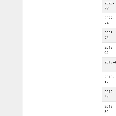
2023-
77
2022-
74
2023-
78
2018-
65
2019-4
2018-
120
2019-
34
2018-
80