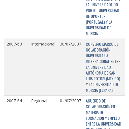
LA UNIVERSIDADE DO
PORTO -UNIVERSIDAD
DE OPORTO-
(PORTUGAL) Y LA
UNIVERSIDAD DE
MURCIA
CONVENIO MARCO DE
2007-69
Internacional
30/07/2007
COLABORACIÓN
UNIVERSITARIA
INTERNACIONAL ENTRE
LA UNIVERSIDAD
AUTÓNOMA DE SAN
LUIS POTOSÍ (MÉXICO)
Y LA UNIVERSIDAD DE
MURCIA (ESPAÑA)
ACUERDO DE
2007-64
Regional
04/07/2007
COLABORACIÓN EN
MATERIA DE
FORMACIÓN Y EMPLEO
ENTRE LA UNIVERSIDAD