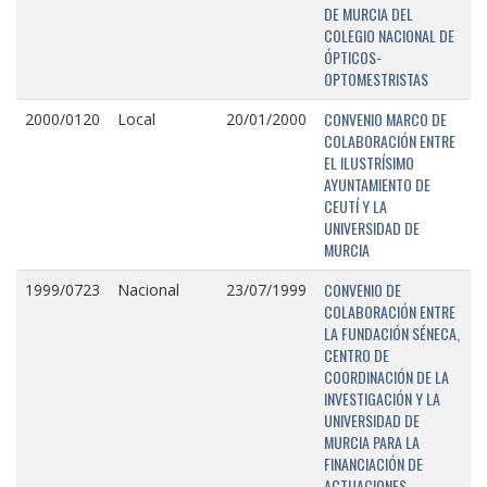
DE MURCIA DEL
COLEGIO NACIONAL DE
ÓPTICOS-
OPTOMESTRISTAS
CONVENIO MARCO DE
2000/0120
Local
20/01/2000
COLABORACIÓN ENTRE
EL ILUSTRÍSIMO
AYUNTAMIENTO DE
CEUTÍ Y LA
UNIVERSIDAD DE
MURCIA
CONVENIO DE
1999/0723
Nacional
23/07/1999
COLABORACIÓN ENTRE
LA FUNDACIÓN SÉNECA,
CENTRO DE
COORDINACIÓN DE LA
INVESTIGACIÓN Y LA
UNIVERSIDAD DE
MURCIA PARA LA
FINANCIACIÓN DE
ACTUACIONES