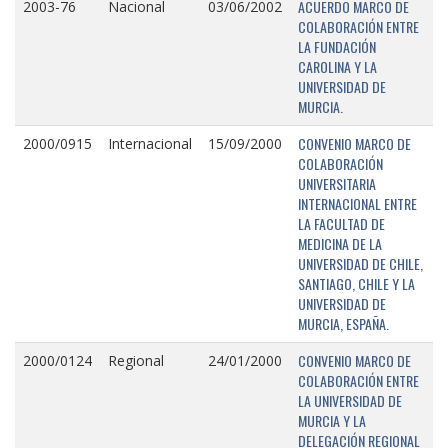
ACUERDO MARCO DE
2003-76
Nacional
03/06/2002
COLABORACIÓN ENTRE
LA FUNDACIÓN
CAROLINA Y LA
UNIVERSIDAD DE
MURCIA.
CONVENIO MARCO DE
2000/0915
Internacional
15/09/2000
COLABORACIÓN
UNIVERSITARIA
INTERNACIONAL ENTRE
LA FACULTAD DE
MEDICINA DE LA
UNIVERSIDAD DE CHILE,
SANTIAGO, CHILE Y LA
UNIVERSIDAD DE
MURCIA, ESPAÑA.
CONVENIO MARCO DE
2000/0124
Regional
24/01/2000
COLABORACIÓN ENTRE
LA UNIVERSIDAD DE
MURCIA Y LA
DELEGACIÓN REGIONAL