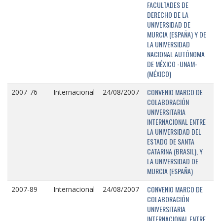
FACULTADES DE
DERECHO DE LA
UNIVERSIDAD DE
MURCIA (ESPAÑA) Y DE
LA UNIVERSIDAD
NACIONAL AUTÓNOMA
DE MÉXICO -UNAM-
(MÉXICO)
CONVENIO MARCO DE
2007-76
Internacional
24/08/2007
COLABORACIÓN
UNIVERSITARIA
INTERNACIONAL ENTRE
LA UNIVERSIDAD DEL
ESTADO DE SANTA
CATARINA (BRASIL), Y
LA UNIVERSIDAD DE
MURCIA (ESPAÑA)
CONVENIO MARCO DE
2007-89
Internacional
24/08/2007
COLABORACIÓN
UNIVERSITARIA
INTERNACIONAL ENTRE