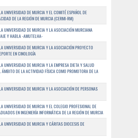
A UNIVERSIDAD DE MURCIA Y EL COMITÉ ESPAÑOL DE
CIDAD DE LA REGIÓN DE MURCIA (CERMI-RM)
A UNIVERSIDAD DE MURCIA Y LA ASOCIACIÓN MURCIANA
AJE Y HABLA -AMUTELHA-
A UNIVERSIDAD DE MURCIA Y LA ASOCIACIÓN PROYECTO
DEPORTE EN CINOLOGÍA
A UNIVERSIDAD DE MURCIA Y LA EMPRESA DIETA Y SALUD
EL ÁMBITO DE LA ACTIVIDAD FÍSICA COMO PROMOTORA DE LA
A UNIVERSIDAD DE MURCIA Y LA ASOCIACIÓN DE PERSONAS
A UNIVERSIDAD DE MURCIA Y EL COLEGIO PROFESIONAL DE
ADUADOS EN INGENIERÍA INFORMÁTICA DE LA REGIÓN DE MURCIA
 UNIVERSIDAD DE MURCIA Y CÁRITAS DIOCESIS DE