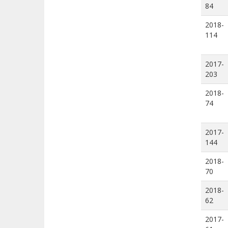
84
2018-
114
2017-
203
2018-
74
2017-
144
2018-
70
2018-
62
2017-