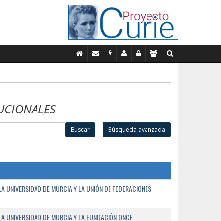
UCIONALES
Buscar
Búsqueda avanzada
A UNIVERSIDAD DE MURCIA Y LA UNIÓN DE FEDERACIONES
A UNIVERSIDAD DE MURCIA Y LA FUNDACIÓN ONCE