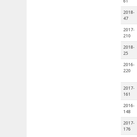
61
2018-
47
2017-
210
2018-
25
2016-
220
2017-
161
2016-
148
2017-
176