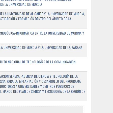
DE LA UNIVERSIDAD DE MURCIA
E LA UNIVERSIDAD DE ALICANTE Y LA UNIVERSIDAD DE MURCIA,
ESTIGACIÓN Y FORMACIÓN DENTRO DEL ÁMBITO DE LA
NOLÓGICA-INFORMÁTICA ENTRE LA UNIVERSIDAD DE MURCIA Y
A UNIVERSIDAD DE MURCIA Y LA UNIVERSIDAD DE LA SABANA
ITUTO NACIONAL DE TECNOLOGÍAS DE LA COMUNICACIÓN
CIÓN SÉNECA -AGENCIA DE CIENCIA Y TECNOLOGÍA DE LA
RCIA, PARA LA IMPLANTACIÓN Y DESARROLLO DEL PROGRAMA
 DOCTORES A UNIVERSIDADES Y CENTROS PÚBLICOS DE
EL MARCO DEL PLAN DE CIENCIA Y TECNOLOGÍA DE LA REGIÓN DE