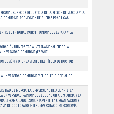
IBUNAL SUPERIOR DE JUSTICIA DE LA REGIÓN DE MURCIA Y LA
DAD DE MURCIA: PROMOCIÓN DE BUENAS PRÁCTICAS
NTRE EL TRIBUNAL CONSTITUCIONAL DE ESPAÑA Y LA
ORACIÓN UNIVERSITARIA INTERNACIONAL ENTRE LA
A UNIVERSIDAD DE MURCIA (ESPAÑA)
IÓN COMÚN Y OTORGAMIENTO DEL TÍTULO DE DOCTOR II
 UNIVERSIDAD DE MURCIA Y EL COLEGIO OFICIAL DE
RSIDAD DE MURCIA, LA UNIVERSIDAD DE ALICANTE, LA
LA UNIVERSIDAD NACIONAL DE EDUCACIÓN A DISTANCIA Y LA
ARA LLEVAR A CABO, CONJUNTAMENTE, LA ORGANIZACIÓN Y
AMA DE DOCTORADO INTERUNIVERSITARIO EN ECONOMÍA,