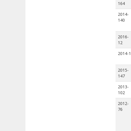
164
2014-
140
2016-
12
2014-1
2015-
147
2013-
102
2012-
76