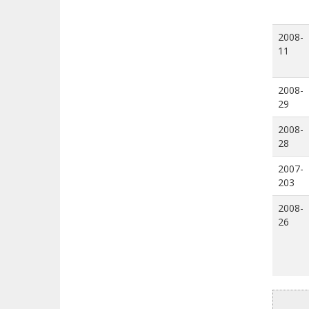
2008-
11
2008-
29
2008-
28
2007-
203
2008-
26