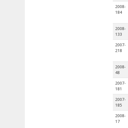
2008-
184
2008-
133
2007-
218
2008-
48
2007-
181
2007-
185
2008-
17