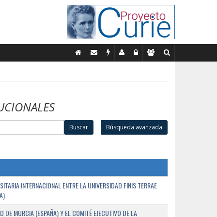
UCIONALES
Buscar
Búsqueda avanzada
TARIA INTERNACIONAL ENTRE LA UNIVERSIDAD FINIS TERRAE
A)
D DE MURCIA (ESPAÑA) Y EL COMITÉ EJECUTIVO DE LA