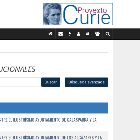
UCIONALES
Buscar
Búsqueda avanzada
TRE EL ILUSTRÍSIMO AYUNTAMIENTO DE CALASPARRA Y LA
RE EL ILUSTRÍSIMO AYUNTAMIENTO DE LOS ALCÁZARES Y LA