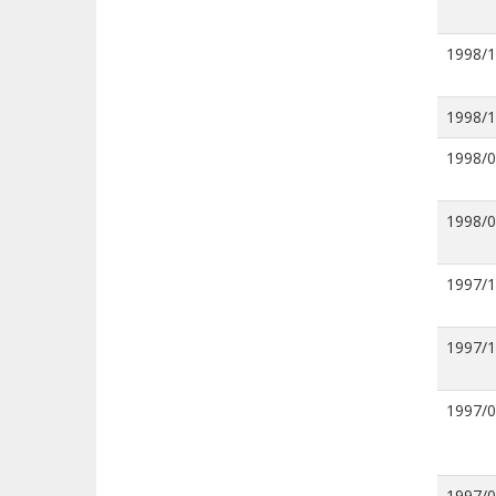
1998/
1998/
1998/
1998/
1997/
1997/
1997/
1997/0