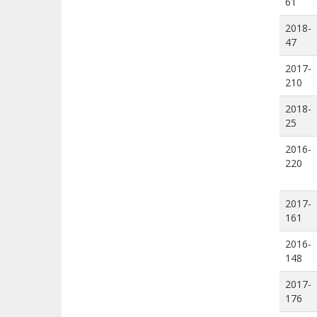
61
2018-
47
2017-
210
2018-
25
2016-
220
2017-
161
2016-
148
2017-
176