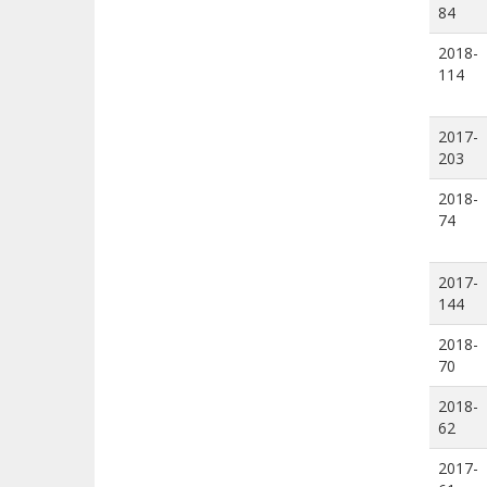
84
2018-
114
2017-
203
2018-
74
2017-
144
2018-
70
2018-
62
2017-