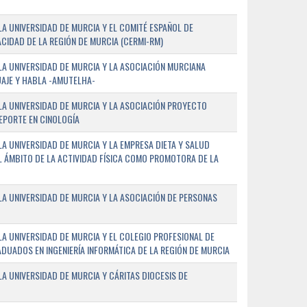
A UNIVERSIDAD DE MURCIA Y EL COMITÉ ESPAÑOL DE
CIDAD DE LA REGIÓN DE MURCIA (CERMI-RM)
A UNIVERSIDAD DE MURCIA Y LA ASOCIACIÓN MURCIANA
AJE Y HABLA -AMUTELHA-
A UNIVERSIDAD DE MURCIA Y LA ASOCIACIÓN PROYECTO
DEPORTE EN CINOLOGÍA
A UNIVERSIDAD DE MURCIA Y LA EMPRESA DIETA Y SALUD
EL ÁMBITO DE LA ACTIVIDAD FÍSICA COMO PROMOTORA DE LA
A UNIVERSIDAD DE MURCIA Y LA ASOCIACIÓN DE PERSONAS
A UNIVERSIDAD DE MURCIA Y EL COLEGIO PROFESIONAL DE
ADUADOS EN INGENIERÍA INFORMÁTICA DE LA REGIÓN DE MURCIA
 UNIVERSIDAD DE MURCIA Y CÁRITAS DIOCESIS DE