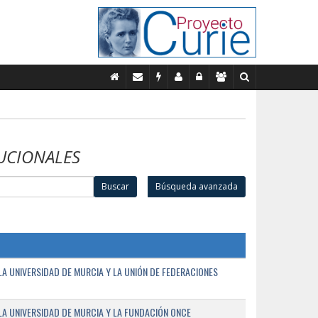
UCIONALES
Buscar
Búsqueda avanzada
A UNIVERSIDAD DE MURCIA Y LA UNIÓN DE FEDERACIONES
A UNIVERSIDAD DE MURCIA Y LA FUNDACIÓN ONCE