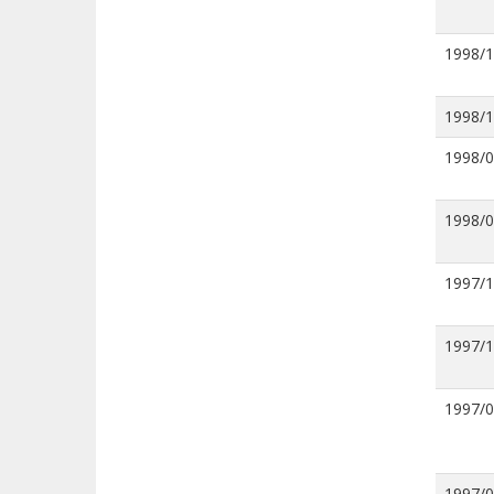
1998/
1998/
1998/
1998/
1997/
1997/
1997/
1997/0