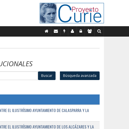
UCIONALES
Buscar
Búsqueda avanzada
TRE EL ILUSTRÍSIMO AYUNTAMIENTO DE CALASPARRA Y LA
RE EL ILUSTRÍSIMO AYUNTAMIENTO DE LOS ALCÁZARES Y LA