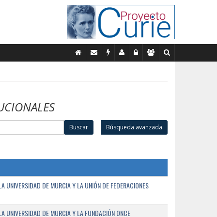
UCIONALES
Buscar
Búsqueda avanzada
A UNIVERSIDAD DE MURCIA Y LA UNIÓN DE FEDERACIONES
A UNIVERSIDAD DE MURCIA Y LA FUNDACIÓN ONCE