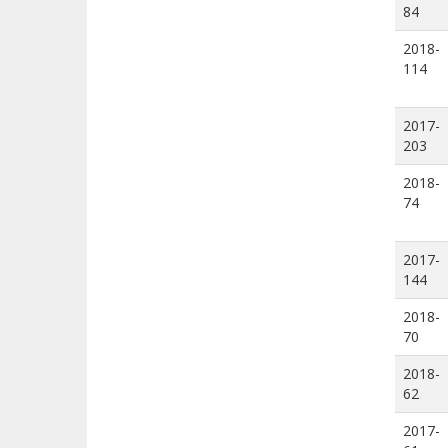
84
2018-
114
2017-
203
2018-
74
2017-
144
2018-
70
2018-
62
2017-