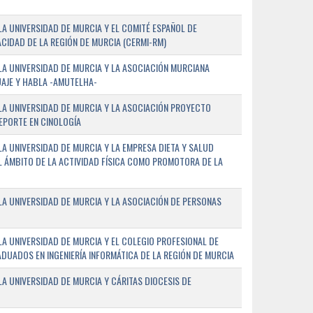
A UNIVERSIDAD DE MURCIA Y EL COMITÉ ESPAÑOL DE
CIDAD DE LA REGIÓN DE MURCIA (CERMI-RM)
A UNIVERSIDAD DE MURCIA Y LA ASOCIACIÓN MURCIANA
AJE Y HABLA -AMUTELHA-
A UNIVERSIDAD DE MURCIA Y LA ASOCIACIÓN PROYECTO
DEPORTE EN CINOLOGÍA
A UNIVERSIDAD DE MURCIA Y LA EMPRESA DIETA Y SALUD
EL ÁMBITO DE LA ACTIVIDAD FÍSICA COMO PROMOTORA DE LA
A UNIVERSIDAD DE MURCIA Y LA ASOCIACIÓN DE PERSONAS
A UNIVERSIDAD DE MURCIA Y EL COLEGIO PROFESIONAL DE
ADUADOS EN INGENIERÍA INFORMÁTICA DE LA REGIÓN DE MURCIA
 UNIVERSIDAD DE MURCIA Y CÁRITAS DIOCESIS DE