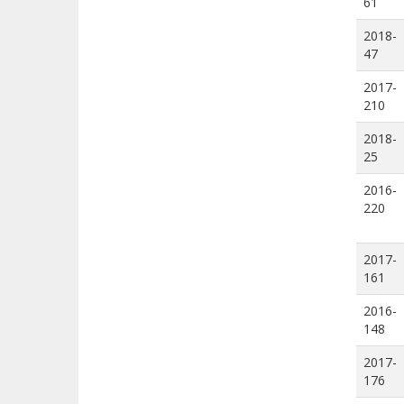
61
2018-
47
2017-
210
2018-
25
2016-
220
2017-
161
2016-
148
2017-
176